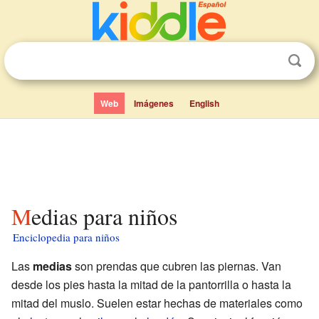
Web
Imágenes
English
Medias para niños
Enciclopedia para niños
Las
medias
son prendas que cubren las piernas. Van
desde los pies hasta la mitad de la pantorrilla o hasta la
mitad del muslo. Suelen estar hechas de materiales como