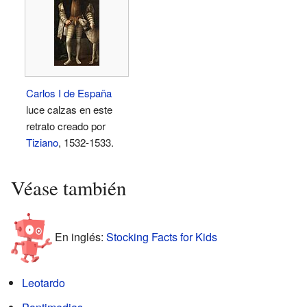
Carlos I de España
luce calzas en este
retrato creado por
Tiziano
, 1532-1533.
Véase también
En inglés:
Stocking Facts for Kids
Leotardo