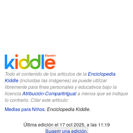
Todo el contenido de los artículos de la
Enciclopedia
Kiddle
(incluidas las imágenes) se puede utilizar
libremente para fines personales y educativos bajo la
licencia
Atribución-CompartirIgual
a menos que se indique
lo contrario. Citar este artículo:
Medias para Niños
.
Enciclopedia Kiddle.
Última edición el 17 oct 2025, a las 11:19
Sugerir una edición
.