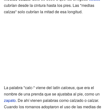
cubrían desde la cintura hasta los pies. Las "medias
calzas" solo cubrían la mitad de esa longitud.
La palabra "calc-" viene del latín
calceus
, que era el
nombre de una prenda que se ajustaba al pie, como un
zapato
. De ahí vienen palabras como calzado o calzar.
Cuando los romanos adoptaron el uso de las medias de