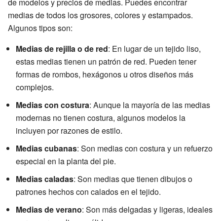
de modelos y precios de medias. Puedes encontrar
medias de todos los grosores, colores y estampados.
Algunos tipos son:
Medias de rejilla o de red
: En lugar de un tejido liso,
estas medias tienen un patrón de red. Pueden tener
formas de rombos, hexágonos u otros diseños más
complejos.
Medias con costura
: Aunque la mayoría de las medias
modernas no tienen costura, algunos modelos la
incluyen por razones de estilo.
Medias cubanas
: Son medias con costura y un refuerzo
especial en la planta del pie.
Medias caladas
: Son medias que tienen dibujos o
patrones hechos con calados en el tejido.
Medias de verano
: Son más delgadas y ligeras, ideales