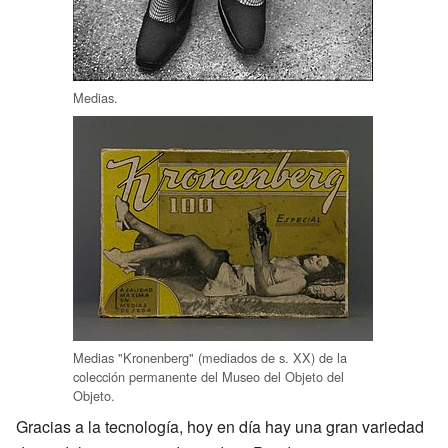
Medias.
Medias "Kronenberg" (mediados de s. XX) de la
colección permanente del Museo del Objeto del
Objeto.
Gracias a la tecnología, hoy en día hay una gran variedad