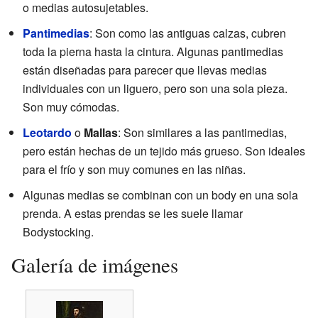
o medias autosujetables.
Pantimedias
: Son como las antiguas calzas, cubren
toda la pierna hasta la cintura. Algunas pantimedias
están diseñadas para parecer que llevas medias
individuales con un liguero, pero son una sola pieza.
Son muy cómodas.
Leotardo
o
Mallas
: Son similares a las pantimedias,
pero están hechas de un tejido más grueso. Son ideales
para el frío y son muy comunes en las niñas.
Algunas medias se combinan con un body en una sola
prenda. A estas prendas se les suele llamar
Bodystocking.
Galería de imágenes