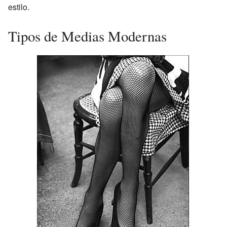
estilo.
Tipos de Medias Modernas