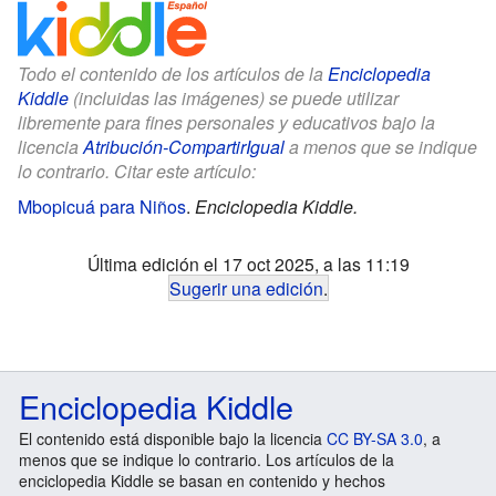
Todo el contenido de los artículos de la
Enciclopedia
Kiddle
(incluidas las imágenes) se puede utilizar
libremente para fines personales y educativos bajo la
licencia
Atribución-CompartirIgual
a menos que se indique
lo contrario. Citar este artículo:
Mbopicuá para Niños
.
Enciclopedia Kiddle.
Última edición el 17 oct 2025, a las 11:19
Sugerir una edición
.
Enciclopedia Kiddle
El contenido está disponible bajo la licencia
CC BY-SA 3.0
, a
menos que se indique lo contrario. Los artículos de la
enciclopedia Kiddle se basan en contenido y hechos