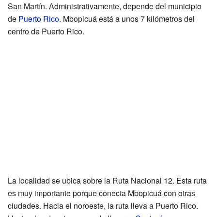
San Martín. Administrativamente, depende del municipio
de
Puerto Rico
. Mbopicuá está a unos 7 kilómetros del
centro de Puerto Rico.
La localidad se ubica sobre la Ruta Nacional 12. Esta ruta
es muy importante porque conecta Mbopicuá con otras
ciudades. Hacia el noroeste, la ruta lleva a Puerto Rico.