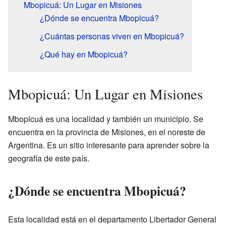
Mbopicuá: Un Lugar en Misiones
¿Dónde se encuentra Mbopicuá?
¿Cuántas personas viven en Mbopicuá?
¿Qué hay en Mbopicuá?
Mbopicuá: Un Lugar en Misiones
Mbopicuá es una localidad y también un municipio. Se
encuentra en la provincia de Misiones, en el noreste de
Argentina. Es un sitio interesante para aprender sobre la
geografía de este país.
¿Dónde se encuentra Mbopicuá?
Esta localidad está en el departamento Libertador General