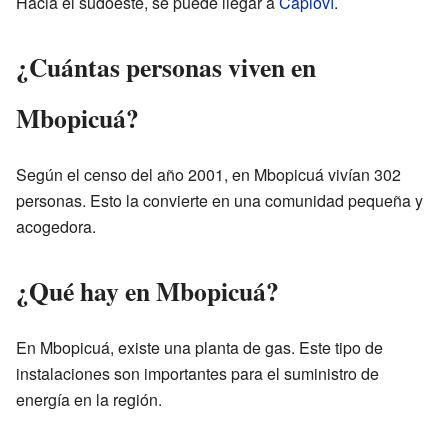
Hacia el sudoeste, se puede llegar a
Capioví
.
¿Cuántas personas viven en
Mbopicuá?
Según el censo del año 2001, en Mbopicuá vivían 302
personas. Esto la convierte en una comunidad pequeña y
acogedora.
¿Qué hay en Mbopicuá?
En Mbopicuá, existe una planta de gas. Este tipo de
instalaciones son importantes para el suministro de
energía en la región.