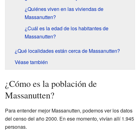
¿Quiénes viven en las viviendas de
Massanutten?
¿Cuál es la edad de los habitantes de
Massanutten?
¿Qué localidades están cerca de Massanutten?
Véase también
¿Cómo es la población de
Massanutten?
Para entender mejor Massanutten, podemos ver los datos
del censo del año 2000. En ese momento, vivían allí 1.945
personas.