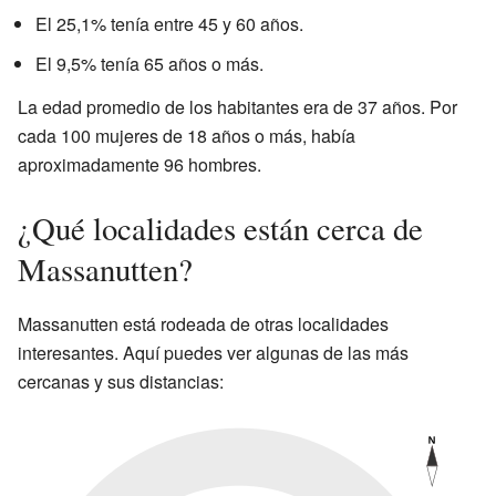
El 25,1% tenía entre 45 y 60 años.
El 9,5% tenía 65 años o más.
La edad promedio de los habitantes era de 37 años. Por
cada 100 mujeres de 18 años o más, había
aproximadamente 96 hombres.
¿Qué localidades están cerca de
Massanutten?
Massanutten está rodeada de otras localidades
interesantes. Aquí puedes ver algunas de las más
cercanas y sus distancias: