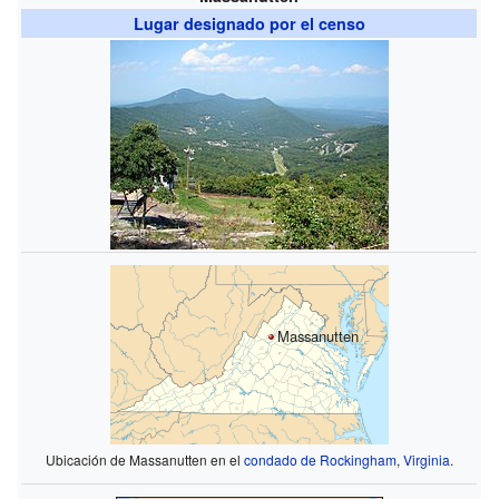
Lugar designado por el censo
Massanutten
Ubicación de Massanutten en el
condado de Rockingham
,
Virginia
.