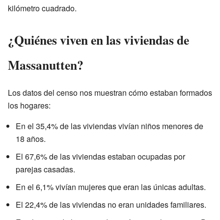
kilómetro cuadrado.
¿Quiénes viven en las viviendas de
Massanutten?
Los datos del censo nos muestran cómo estaban formados
los hogares:
En el 35,4% de las viviendas vivían niños menores de
18 años.
El 67,6% de las viviendas estaban ocupadas por
parejas casadas.
En el 6,1% vivían mujeres que eran las únicas adultas.
El 22,4% de las viviendas no eran unidades familiares.