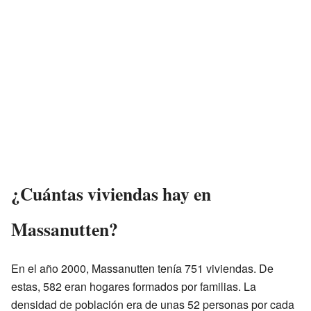
¿Cuántas viviendas hay en
Massanutten?
En el año 2000, Massanutten tenía 751 viviendas. De
estas, 582 eran hogares formados por familias. La
densidad de población era de unas 52 personas por cada