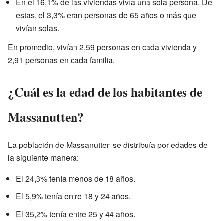
En el 16,1% de las viviendas vivía una sola persona. De
estas, el 3,3% eran personas de 65 años o más que
vivían solas.
En promedio, vivían 2,59 personas en cada vivienda y
2,91 personas en cada familia.
¿Cuál es la edad de los habitantes de
Massanutten?
La población de Massanutten se distribuía por edades de
la siguiente manera:
El 24,3% tenía menos de 18 años.
El 5,9% tenía entre 18 y 24 años.
El 35,2% tenía entre 25 y 44 años.