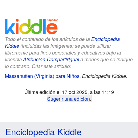
Todo el contenido de los artículos de la
Enciclopedia
Kiddle
(incluidas las imágenes) se puede utilizar
libremente para fines personales y educativos bajo la
licencia
Atribución-CompartirIgual
a menos que se indique
lo contrario. Citar este artículo:
Massanutten (Virginia) para Niños
.
Enciclopedia Kiddle.
Última edición el 17 oct 2025, a las 11:19
Sugerir una edición
.
Enciclopedia Kiddle