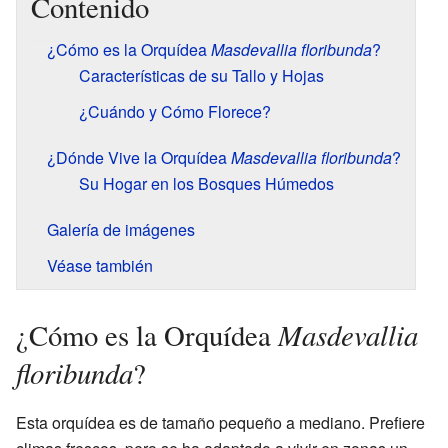
Contenido
¿Cómo es la Orquídea
Masdevallia floribunda
?
Características de su Tallo y Hojas
¿Cuándo y Cómo Florece?
¿Dónde Vive la Orquídea
Masdevallia floribunda
?
Su Hogar en los Bosques Húmedos
Galería de imágenes
Véase también
Masdevallia
¿Cómo es la Orquídea
floribunda
?
Esta orquídea es de tamaño pequeño a mediano. Prefiere