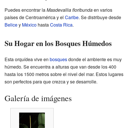
Puedes encontrar la
Masdevallia floribunda
en varios
países de Centroamérica y el
Caribe
. Se distribuye desde
Belice
y
México
hasta
Costa Rica
.
Su Hogar en los Bosques Húmedos
Esta orquídea vive en
bosques
donde el ambiente es muy
húmedo. Se encuentra a alturas que van desde los 400
hasta los 1500 metros sobre el nivel del mar. Estos lugares
son perfectos para que crezca y se desarrolle.
Galería de imágenes