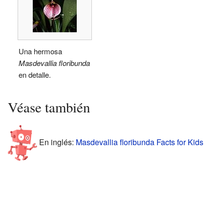
Una hermosa
Masdevallia floribunda
en detalle.
Véase también
En inglés:
Masdevallia floribunda Facts for Kids