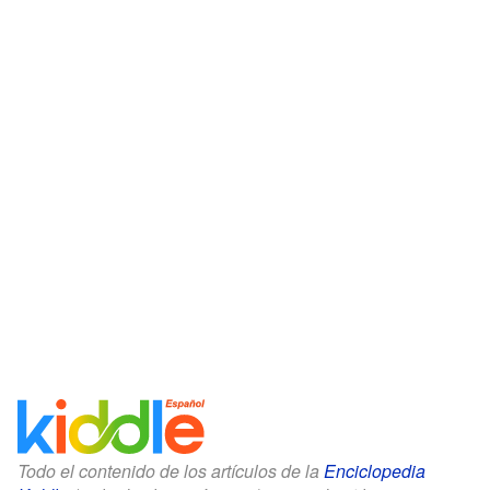
Todo el contenido de los artículos de la
Enciclopedia