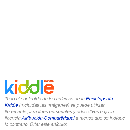
Todo el contenido de los artículos de la
Enciclopedia
Kiddle
(incluidas las imágenes) se puede utilizar
libremente para fines personales y educativos bajo la
licencia
Atribución-CompartirIgual
a menos que se indique
lo contrario. Citar este artículo: