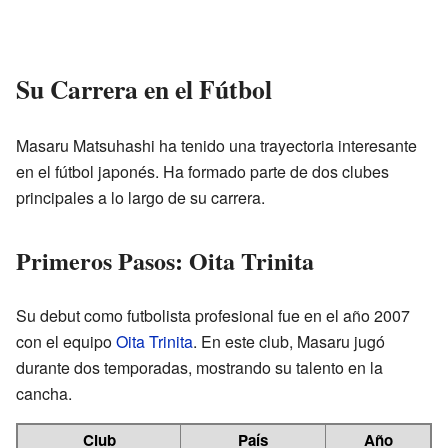
Su Carrera en el Fútbol
Masaru Matsuhashi ha tenido una trayectoria interesante
en el fútbol japonés. Ha formado parte de dos clubes
principales a lo largo de su carrera.
Primeros Pasos: Oita Trinita
Su debut como futbolista profesional fue en el año 2007
con el equipo
Oita Trinita
. En este club, Masaru jugó
durante dos temporadas, mostrando su talento en la
cancha.
Club
País
Año