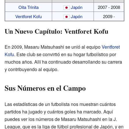
Oita Trinita
Japón
2007 - 2008
Ventforet Kofu
Japón
2009 -
Un Nuevo Capítulo: Ventforet Kofu
En 2009, Masaru Matsuhashi se unió al equipo
Ventforet
Kofu
. Este club se convirtió en su hogar futbolístico por
muchos años. Allí ha continuado desarrollando su carrera
y contribuyendo al equipo.
Sus Números en el Campo
Las estadísticas de un futbolista nos muestran cuántos
partidos ha jugado y cuántos goles ha marcado. Aquí
puedes ver los números de Masaru Matsuhashi en la J.
League, que es la liga de fútbol profesional de Japón, y en