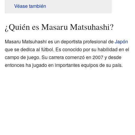
Véase también
¿Quién es Masaru Matsuhashi?
Masaru Matsuhashi es un deportista profesional de
Japón
que se dedica al fútbol. Es conocido por su habilidad en el
campo de juego. Su carrera comenzó en 2007 y desde
entonces ha jugado en importantes equipos de su país.