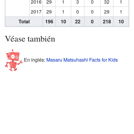
2016
29
1
3
0
32
1
2017
29
1
0
0
29
1
Total
196
10
22
0
218
10
Véase también
En inglés:
Masaru Matsuhashi Facts for Kids