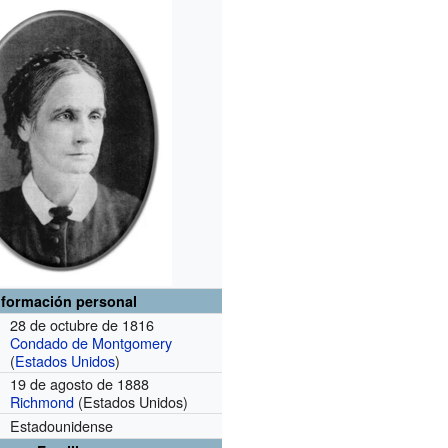
nformación personal
28 de octubre de 1816
Condado de Montgomery
(
Estados Unidos
)
19 de agosto de 1888
Richmond
(Estados Unidos)
Estadounidense