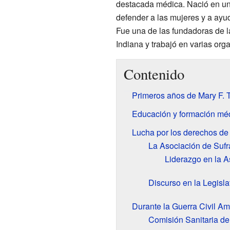
destacada médica. Nació en un
defender a las mujeres y a ayu
Fue una de las fundadoras de l
Indiana y trabajó en varias org
Contenido
Primeros años de Mary F.
Educación y formación mé
Lucha por los derechos de
La Asociación de Sufr
Liderazgo en la A
Discurso en la Legisla
Durante la Guerra Civil A
Comisión Sanitaria de