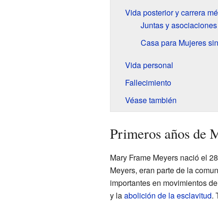
Vida posterior y carrera m
Juntas y asociaciones
Casa para Mujeres si
Vida personal
Fallecimiento
Véase también
Primeros años de 
Mary Frame Meyers nació el 28
Meyers, eran parte de la comu
importantes en movimientos de c
y la
abolición de la esclavitud
.