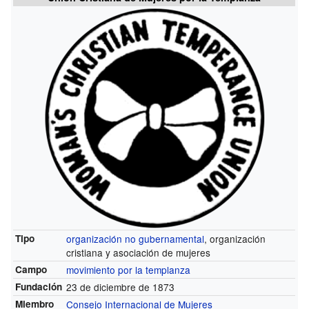
Tipo
organización no gubernamental
, organización
cristiana y asociación de mujeres
Campo
movimiento por la templanza
Fundación
23 de diciembre de 1873
Miembro
Consejo Internacional de Mujeres