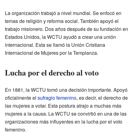
La organización trabajó a nivel mundial. Se enfocó en
temas de religión y reforma social. También apoyó el
trabajo misionero. Dos años después de su fundación en
Estados Unidos, la WCTU ayudó a crear una unión
internacional. Esta se llamó la Unión Cristiana
Internacional de Mujeres por la Templanza.
Lucha por el derecho al voto
En 1881, la WCTU tomó una decisión importante. Apoyó
oficialmente el
sufragio femenino
, es decir, el derecho de
las mujeres a votar. Esta postura atrajo a muchas más
mujeres a la causa. La WCTU se convirtió en una de las
organizaciones más influyentes en la lucha por el voto
femenino.