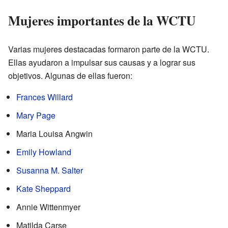
Mujeres importantes de la WCTU
Varias mujeres destacadas formaron parte de la WCTU.
Ellas ayudaron a impulsar sus causas y a lograr sus
objetivos. Algunas de ellas fueron:
Frances Willard
Mary Page
Maria Louisa Angwin
Emily Howland
Susanna M. Salter
Kate Sheppard
Annie Wittenmyer
Matilda Carse