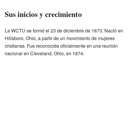
Sus inicios y crecimiento
La WCTU se formó el 23 de diciembre de 1873. Nació en
Hillsboro, Ohio, a partir de un movimiento de mujeres
cristianas. Fue reconocida oficialmente en una reunión
nacional en Cleveland, Ohio, en 1874.