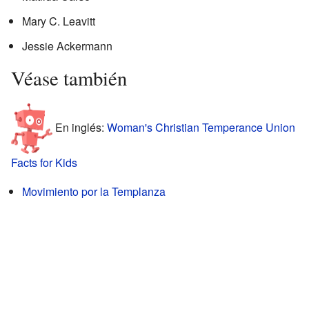
Mary C. Leavitt
Jessie Ackermann
Véase también
En inglés:
Woman's Christian Temperance Union
Facts for Kids
Movimiento por la Templanza