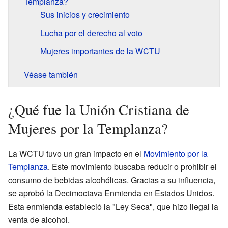
Templanza?
Sus inicios y crecimiento
Lucha por el derecho al voto
Mujeres importantes de la WCTU
Véase también
¿Qué fue la Unión Cristiana de
Mujeres por la Templanza?
La WCTU tuvo un gran impacto en el
Movimiento por la
Templanza
. Este movimiento buscaba reducir o prohibir el
consumo de bebidas alcohólicas. Gracias a su influencia,
se aprobó la Decimoctava Enmienda en Estados Unidos.
Esta enmienda estableció la "Ley Seca", que hizo ilegal la
venta de alcohol.