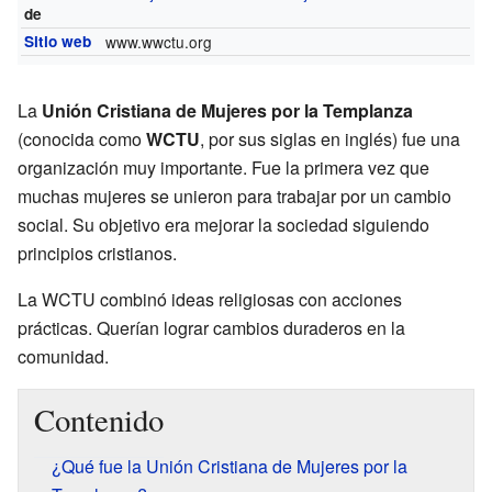
de
Sitio web
www.wwctu.org
La
Unión Cristiana de Mujeres por la Templanza
(conocida como
WCTU
, por sus siglas en inglés) fue una
organización muy importante. Fue la primera vez que
muchas mujeres se unieron para trabajar por un cambio
social. Su objetivo era mejorar la sociedad siguiendo
principios cristianos.
La WCTU combinó ideas religiosas con acciones
prácticas. Querían lograr cambios duraderos en la
comunidad.
Contenido
¿Qué fue la Unión Cristiana de Mujeres por la