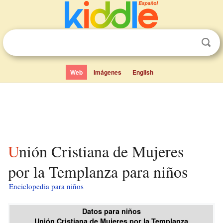
Web
Imágenes
English
Unión Cristiana de Mujeres
por la Templanza para niños
Enciclopedia para niños
Datos para niños
Unión Cristiana de Mujeres por la Templanza