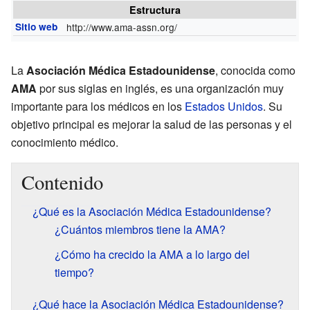
Estructura
Sitio web
http://www.ama-assn.org/
La
Asociación Médica Estadounidense
, conocida como
AMA
por sus siglas en inglés, es una organización muy
importante para los médicos en los
Estados Unidos
. Su
objetivo principal es mejorar la salud de las personas y el
conocimiento médico.
Contenido
¿Qué es la Asociación Médica Estadounidense?
¿Cuántos miembros tiene la AMA?
¿Cómo ha crecido la AMA a lo largo del
tiempo?
¿Qué hace la Asociación Médica Estadounidense?