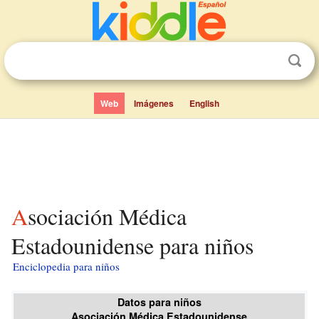
Web
Imágenes
English
Asociación Médica
Estadounidense para niños
Enciclopedia para niños
Datos para niños
Asociación Médica Estadounidense