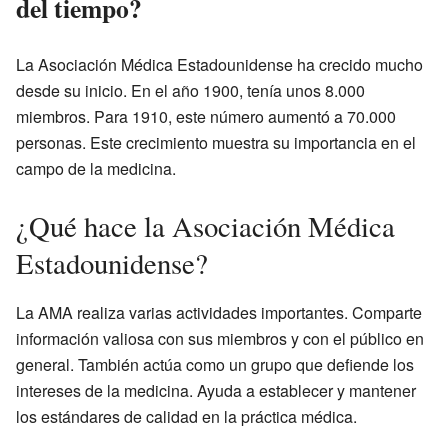
del tiempo?
La Asociación Médica Estadounidense ha crecido mucho
desde su inicio. En el año 1900, tenía unos 8.000
miembros. Para 1910, este número aumentó a 70.000
personas. Este crecimiento muestra su importancia en el
campo de la medicina.
¿Qué hace la Asociación Médica
Estadounidense?
La AMA realiza varias actividades importantes. Comparte
información valiosa con sus miembros y con el público en
general. También actúa como un grupo que defiende los
intereses de la medicina. Ayuda a establecer y mantener
los estándares de calidad en la práctica médica.