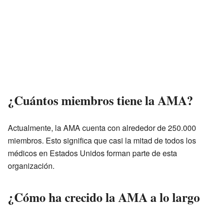
¿Cuántos miembros tiene la AMA?
Actualmente, la AMA cuenta con alrededor de 250.000
miembros. Esto significa que casi la mitad de todos los
médicos en Estados Unidos forman parte de esta
organización.
¿Cómo ha crecido la AMA a lo largo