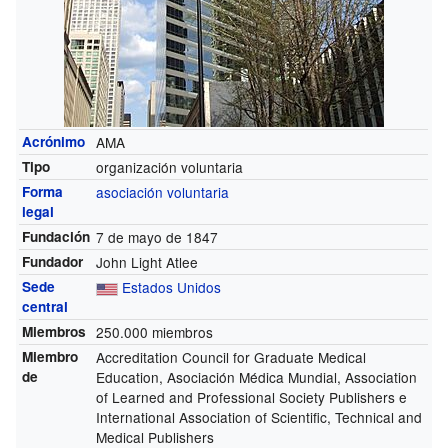
Acrónimo
AMA
Tipo
organización voluntaria
Forma
asociación voluntaria
legal
Fundación
7 de mayo de 1847
Fundador
John Light Atlee
Sede
Estados Unidos
central
Miembros
250.000 miembros
Miembro
Accreditation Council for Graduate Medical
de
Education, Asociación Médica Mundial, Association
of Learned and Professional Society Publishers e
International Association of Scientific, Technical and
Medical Publishers