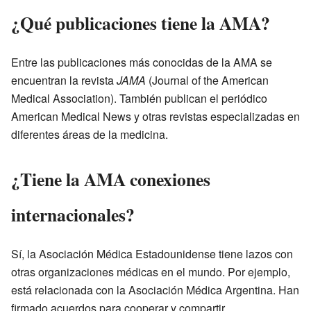
¿Qué publicaciones tiene la AMA?
Entre las publicaciones más conocidas de la AMA se
encuentran la revista
JAMA
(Journal of the American
Medical Association). También publican el periódico
American Medical News y otras revistas especializadas en
diferentes áreas de la medicina.
¿Tiene la AMA conexiones
internacionales?
Sí, la Asociación Médica Estadounidense tiene lazos con
otras organizaciones médicas en el mundo. Por ejemplo,
está relacionada con la Asociación Médica Argentina. Han
firmado acuerdos para cooperar y compartir