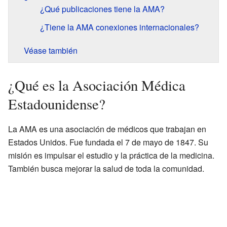
¿Qué publicaciones tiene la AMA?
¿Tiene la AMA conexiones internacionales?
Véase también
¿Qué es la Asociación Médica
Estadounidense?
La AMA es una asociación de médicos que trabajan en
Estados Unidos. Fue fundada el 7 de mayo de 1847. Su
misión es impulsar el estudio y la práctica de la medicina.
También busca mejorar la salud de toda la comunidad.