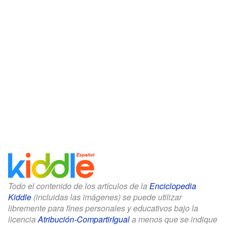
Todo el contenido de los artículos de la
Enciclopedia
Kiddle
(incluidas las imágenes) se puede utilizar
libremente para fines personales y educativos bajo la
licencia
Atribución-CompartirIgual
a menos que se indique