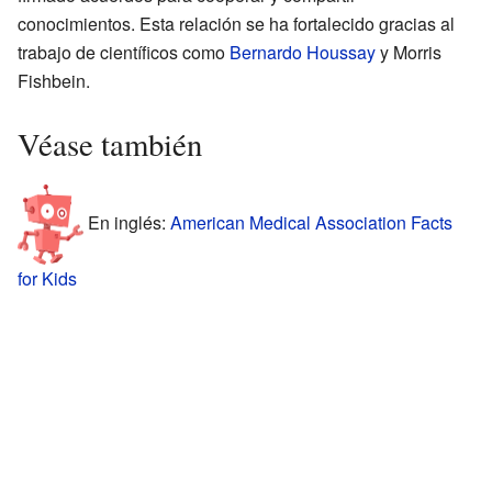
conocimientos. Esta relación se ha fortalecido gracias al
trabajo de científicos como
Bernardo Houssay
y Morris
Fishbein.
Véase también
En inglés:
American Medical Association Facts
for Kids