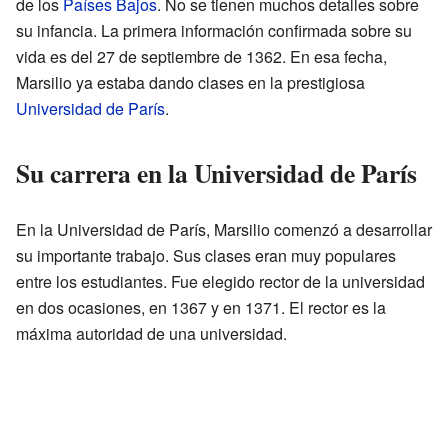
de los
Países Bajos
. No se tienen muchos detalles sobre
su infancia. La primera información confirmada sobre su
vida es del 27 de septiembre de 1362. En esa fecha,
Marsilio ya estaba dando clases en la prestigiosa
Universidad de París
.
Su carrera en la Universidad de París
En la Universidad de París, Marsilio comenzó a desarrollar
su importante trabajo. Sus clases eran muy populares
entre los estudiantes. Fue elegido rector de la universidad
en dos ocasiones, en 1367 y en 1371. El rector es la
máxima autoridad de una universidad.