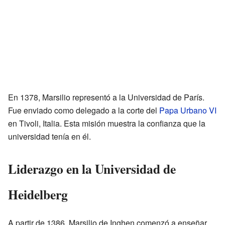
En 1378, Marsilio representó a la Universidad de París.
Fue enviado como delegado a la corte del
Papa Urbano VI
en Tivoli, Italia. Esta misión muestra la confianza que la
universidad tenía en él.
Liderazgo en la Universidad de
Heidelberg
A partir de 1386, Marsilio de Inghen comenzó a enseñar