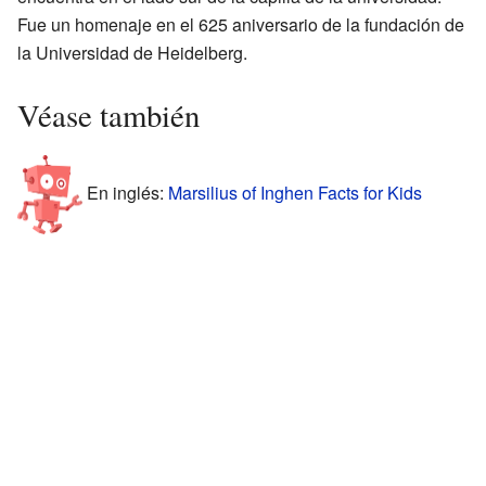
Fue un homenaje en el 625 aniversario de la fundación de
la Universidad de Heidelberg.
Véase también
En inglés:
Marsilius of Inghen Facts for Kids