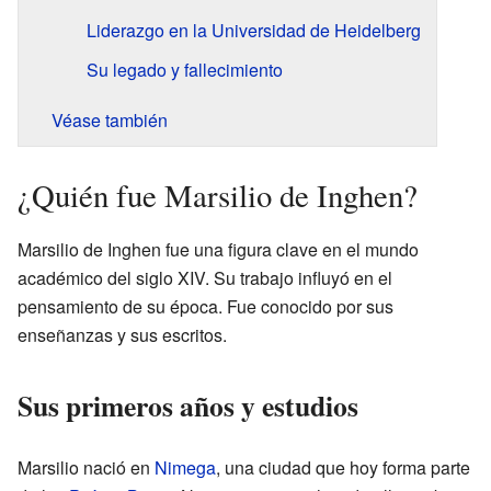
Liderazgo en la Universidad de Heidelberg
Su legado y fallecimiento
Véase también
¿Quién fue Marsilio de Inghen?
Marsilio de Inghen fue una figura clave en el mundo
académico del siglo XIV. Su trabajo influyó en el
pensamiento de su época. Fue conocido por sus
enseñanzas y sus escritos.
Sus primeros años y estudios
Marsilio nació en
Nimega
, una ciudad que hoy forma parte