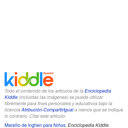
Todo el contenido de los artículos de la
Enciclopedia
Kiddle
(incluidas las imágenes) se puede utilizar
libremente para fines personales y educativos bajo la
licencia
Atribución-CompartirIgual
a menos que se indique
lo contrario. Citar este artículo:
Marsilio de Inghen para Niños
.
Enciclopedia Kiddle.