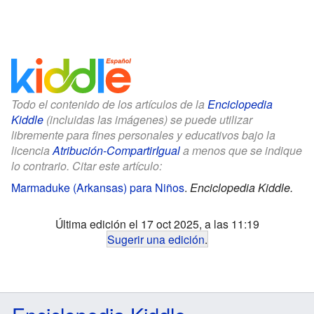
Todo el contenido de los artículos de la
Enciclopedia
Kiddle
(incluidas las imágenes) se puede utilizar
libremente para fines personales y educativos bajo la
licencia
Atribución-CompartirIgual
a menos que se indique
lo contrario. Citar este artículo:
Marmaduke (Arkansas) para Niños
.
Enciclopedia Kiddle.
Última edición el 17 oct 2025, a las 11:19
Sugerir una edición
.