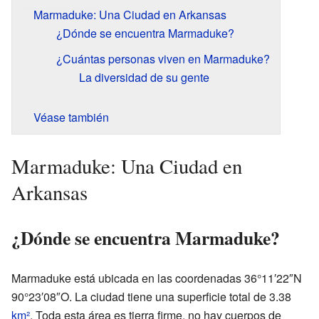
Marmaduke: Una Ciudad en Arkansas
¿Dónde se encuentra Marmaduke?
¿Cuántas personas viven en Marmaduke?
La diversidad de su gente
Véase también
Marmaduke: Una Ciudad en
Arkansas
¿Dónde se encuentra Marmaduke?
Marmaduke está ubicada en las coordenadas 36°11′22″N
90°23′08″O. La ciudad tiene una superficie total de 3.38
km²
. Toda esta área es tierra firme, no hay cuerpos de