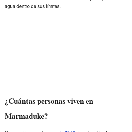
agua dentro de sus límites.
¿Cuántas personas viven en
Marmaduke?