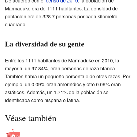
De acuerdo con el
censo de 2010
, la población de
Marmaduke era de 1111 habitantes. La densidad de
población era de 328.7 personas por cada kilómetro
cuadrado.
La diversidad de su gente
Entre los 1111 habitantes de Marmaduke en 2010, la
mayoría, un 97.84%, eran personas de raza blanca.
También había un pequeño porcentaje de otras razas. Por
ejemplo, un 0.09% eran amerindios y otro 0.09% eran
asiáticos. Además, un 1.71% de la población se
identificaba como hispana o latina.
Véase también