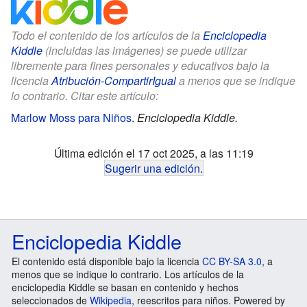
Todo el contenido de los artículos de la
Enciclopedia
Kiddle
(incluidas las imágenes) se puede utilizar
libremente para fines personales y educativos bajo la
licencia
Atribución-CompartirIgual
a menos que se indique
lo contrario. Citar este artículo:
Marlow Moss para Niños
.
Enciclopedia Kiddle.
Última edición el 17 oct 2025, a las 11:19
Sugerir una edición
.
Enciclopedia Kiddle
El contenido está disponible bajo la licencia
CC BY-SA 3.0
, a
menos que se indique lo contrario. Los artículos de la
enciclopedia Kiddle se basan en contenido y hechos
seleccionados de
Wikipedia
, reescritos para niños. Powered by