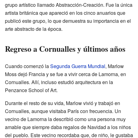
grupo artístico llamado Abstracción-Creación. Fue la única
artista británica que apareció en los cinco anuarios que
publicó este grupo, lo que demuestra su importancia en el
arte abstracto de la época.
Regreso a Cornualles y últimos años
Cuando comenzó la
Segunda Guerra Mundial
, Marlow
Moss dejó Francia y se fue a vivir cerca de Lamorna, en
Cornualles. Allí, incluso estudió arquitectura en la
Penzance School of Art.
Durante el resto de su vida, Marlow vivió y trabajó en
Cornualles, aunque visitaba París con frecuencia. Un
vecino de Lamorna la describió como una persona muy
amable que siempre daba regalos de Navidad a los niños
del pueblo. Este vecino recordaba que, de niño, le gustaba