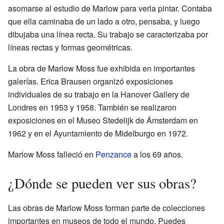
asomarse al estudio de Marlow para verla pintar. Contaba
que ella caminaba de un lado a otro, pensaba, y luego
dibujaba una línea recta. Su trabajo se caracterizaba por
líneas rectas y formas geométricas.
La obra de Marlow Moss fue exhibida en importantes
galerías. Erica Brausen organizó exposiciones
individuales de su trabajo en la Hanover Gallery de
Londres en 1953 y 1958. También se realizaron
exposiciones en el Museo Stedelijk de Ámsterdam en
1962 y en el Ayuntamiento de Midelburgo en 1972.
Marlow Moss falleció en
Penzance
a los 69 años.
¿Dónde se pueden ver sus obras?
Las obras de Marlow Moss forman parte de colecciones
importantes en museos de todo el mundo. Puedes