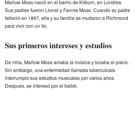
Marlow Moss nació en el barrio de Kilburn, en Londres.
Sus padres fueron Lionel y Fannie Moss. Cuando su padre
falleció en 1897, ella y su familia se mudaron a Richmond
para vivir con un tío.
Sus primeros intereses y estudios
De niña, Marlow Moss amaba la música y tocaba el piano.
Sin embargo, una enfermedad llamada tuberculosis
interrumpió sus estudios musicales por varios años.
Después, se interesó por el ballet.