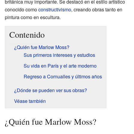
británica muy importante. Se destacó en el estilo artístico
conocido como
constructivismo
, creando obras tanto en
pintura como en escultura.
Contenido
¿Quién fue Marlow Moss?
Sus primeros intereses y estudios
Su vida en París y el arte moderno
Regreso a Cornualles y últimos años
¿Dónde se pueden ver sus obras?
Véase también
¿Quién fue Marlow Moss?