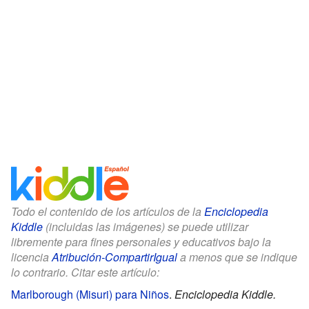
Todo el contenido de los artículos de la
Enciclopedia
Kiddle
(incluidas las imágenes) se puede utilizar
libremente para fines personales y educativos bajo la
licencia
Atribución-CompartirIgual
a menos que se indique
lo contrario. Citar este artículo:
Marlborough (Misuri) para Niños
.
Enciclopedia Kiddle.