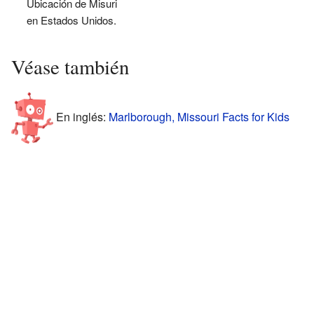
Ubicación de Misuri
en Estados Unidos.
Véase también
En inglés:
Marlborough, Missouri Facts for Kids