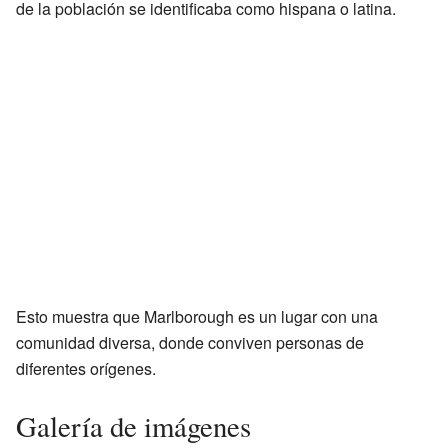
de la población se identificaba como hispana o latina.
Esto muestra que Marlborough es un lugar con una
comunidad diversa, donde conviven personas de
diferentes orígenes.
Galería de imágenes