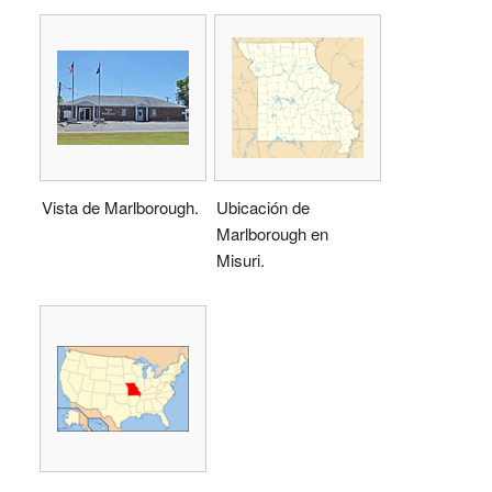
Vista de Marlborough.
Ubicación de
Marlborough en
Misuri.