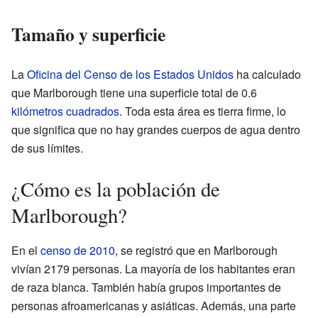
Tamaño y superficie
La
Oficina del Censo de los Estados Unidos
ha calculado
que Marlborough tiene una superficie total de 0.6
kilómetros cuadrados
. Toda esta área es tierra firme, lo
que significa que no hay grandes cuerpos de agua dentro
de sus límites.
¿Cómo es la población de
Marlborough?
En el
censo de 2010
, se registró que en Marlborough
vivían 2179 personas. La mayoría de los habitantes eran
de raza blanca. También había grupos importantes de
personas afroamericanas y asiáticas. Además, una parte