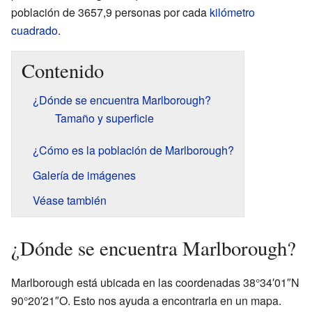
población de 3657,9 personas por cada
kilómetro
cuadrado
.
Contenido
¿Dónde se encuentra Marlborough?
Tamaño y superficie
¿Cómo es la población de Marlborough?
Galería de imágenes
Véase también
¿Dónde se encuentra Marlborough?
Marlborough está ubicada en las coordenadas 38°34′01″N
90°20′21″O. Esto nos ayuda a encontrarla en un mapa.