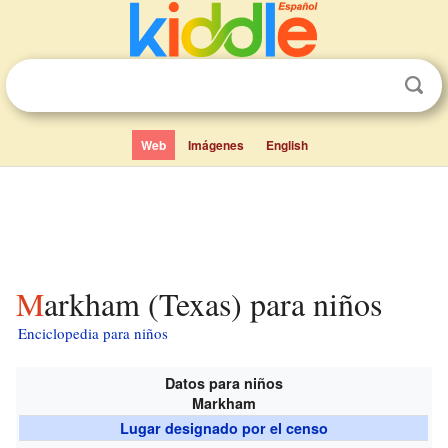
Web
Imágenes
English
Markham (Texas) para niños
Enciclopedia para niños
Datos para niños
Markham
Lugar designado por el censo