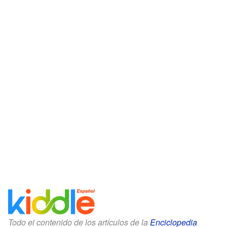
Todo el contenido de los artículos de la
Enciclopedia