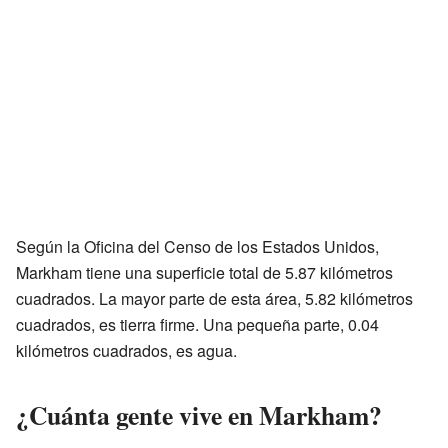
Según la Oficina del Censo de los Estados Unidos,
Markham tiene una superficie total de 5.87 kilómetros
cuadrados. La mayor parte de esta área, 5.82 kilómetros
cuadrados, es tierra firme. Una pequeña parte, 0.04
kilómetros cuadrados, es agua.
¿Cuánta gente vive en Markham?