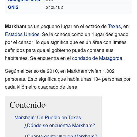
2408182
GNIS
Markham
es un pequeño lugar en el estado de
Texas
, en
Estados Unidos
. Se le conoce como un "lugar designado
por el censo", lo que significa que es un área con límites
definidos para que el gobierno pueda contar a sus
habitantes. Se encuentra en el
condado de Matagorda
.
Según el censo de 2010, en Markham vivían 1.082
personas. Esto significa que había unas 184 personas por
cada kilómetro cuadrado de tierra.
Contenido
Markham: Un Pueblo en Texas
¿Dónde se encuentra Markham?
¿Cuánta gente vive en Markham?