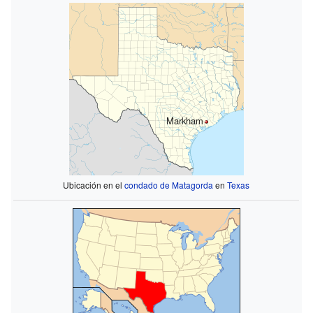
Markham
Ubicación en el
condado de Matagorda
en
Texas