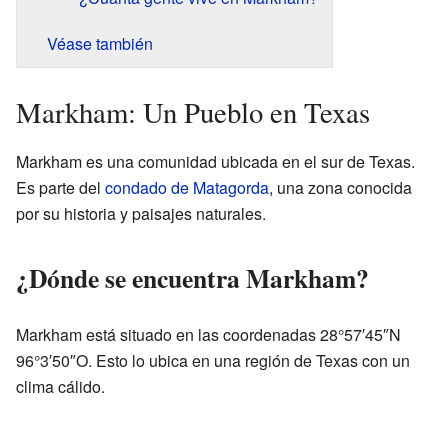
Véase también
Markham: Un Pueblo en Texas
Markham es una comunidad ubicada en el sur de Texas.
Es parte del
condado de Matagorda
, una zona conocida
por su historia y paisajes naturales.
¿Dónde se encuentra Markham?
Markham está situado en las coordenadas 28°57′45″N
96°3′50″O. Esto lo ubica en una región de Texas con un
clima cálido.