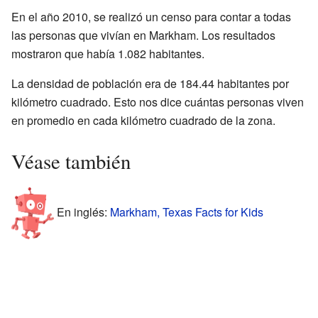
En el año 2010, se realizó un censo para contar a todas
las personas que vivían en Markham. Los resultados
mostraron que había 1.082 habitantes.
La densidad de población era de 184.44 habitantes por
kilómetro cuadrado. Esto nos dice cuántas personas viven
en promedio en cada kilómetro cuadrado de la zona.
Véase también
En inglés:
Markham, Texas Facts for Kids