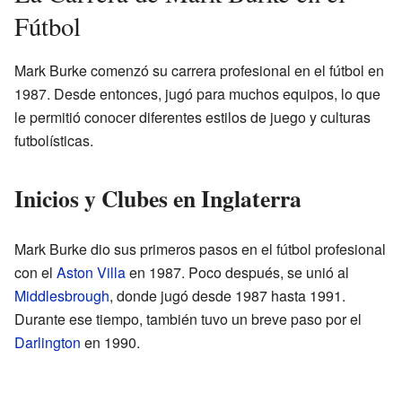
Fútbol
Mark Burke comenzó su carrera profesional en el fútbol en
1987. Desde entonces, jugó para muchos equipos, lo que
le permitió conocer diferentes estilos de juego y culturas
futbolísticas.
Inicios y Clubes en Inglaterra
Mark Burke dio sus primeros pasos en el fútbol profesional
con el
Aston Villa
en 1987. Poco después, se unió al
Middlesbrough
, donde jugó desde 1987 hasta 1991.
Durante ese tiempo, también tuvo un breve paso por el
Darlington
en 1990.