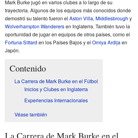
Mark Burke jugó en varios clubes a lo largo de su
trayectoria. Algunos de los equipos más conocidos donde
demostró su talento fueron el
Aston Villa
,
Middlesbrough
y
Wolverhampton Wanderers
en Inglaterra. También tuvo la
oportunidad de jugar en equipos de otros países, como el
Fortuna Sittard
en los Países Bajos y el
Omiya Ardija
en
Japón.
Contenido
La Carrera de Mark Burke en el Fútbol
Inicios y Clubes en Inglaterra
Experiencias Internacionales
Véase también
La Carrera de Mark Burke en el