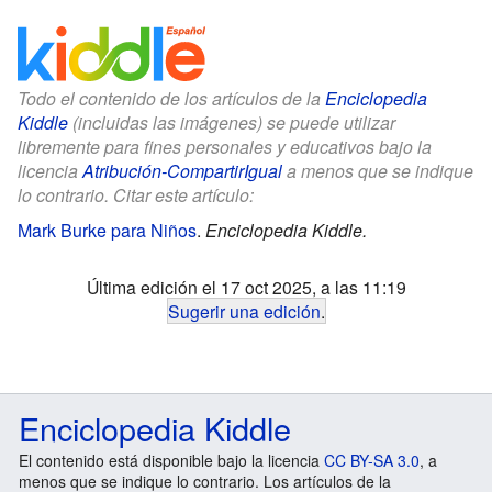
Todo el contenido de los artículos de la
Enciclopedia
Kiddle
(incluidas las imágenes) se puede utilizar
libremente para fines personales y educativos bajo la
licencia
Atribución-CompartirIgual
a menos que se indique
lo contrario. Citar este artículo:
Mark Burke para Niños
.
Enciclopedia Kiddle.
Última edición el 17 oct 2025, a las 11:19
Sugerir una edición
.
Enciclopedia Kiddle
El contenido está disponible bajo la licencia
CC BY-SA 3.0
, a
menos que se indique lo contrario. Los artículos de la