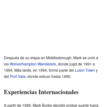
Después de su etapa en Middlesbrough, Mark se unió a
los
Wolverhampton Wanderers
, donde jugó de 1991 a
1994. Más tarde, en 1994, formó parte del
Luton Town
y
del
Port Vale
, donde estuvo hasta 1995.
Experiencias Internacionales
A partir de 1995, Mark Burke decidió probar suerte fuera