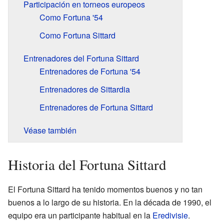
Participación en torneos europeos
Como Fortuna '54
Como Fortuna Sittard
Entrenadores del Fortuna Sittard
Entrenadores de Fortuna '54
Entrenadores de Sittardia
Entrenadores de Fortuna Sittard
Véase también
Historia del Fortuna Sittard
El Fortuna Sittard ha tenido momentos buenos y no tan
buenos a lo largo de su historia. En la década de 1990, el
equipo era un participante habitual en la
Eredivisie
.