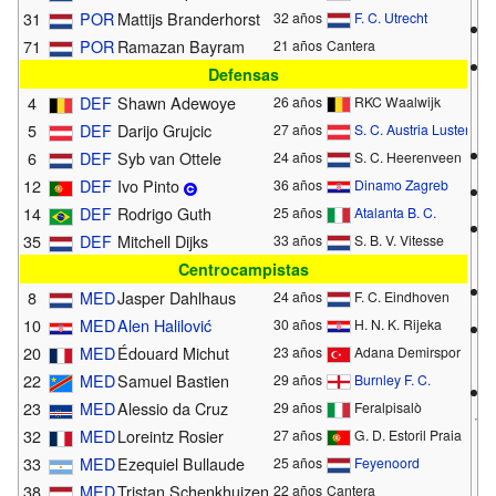
31
POR
Mattijs Branderhorst
32 años
F. C. Utrecht
71
POR
Ramazan Bayram
21 años
Cantera
Defensas
4
DEF
Shawn Adewoye
26 años
RKC Waalwijk
5
DEF
Darijo Grujcic
27 años
S. C. Austria Lustenau
6
DEF
Syb van Ottele
24 años
S. C. Heerenveen
12
DEF
Ivo Pinto
36 años
Dinamo Zagreb
14
DEF
Rodrigo Guth
25 años
Atalanta B. C.
35
DEF
Mitchell Dijks
33 años
S. B. V. Vitesse
Centrocampistas
8
MED
Jasper Dahlhaus
24 años
F. C. Eindhoven
10
MED
Alen Halilović
30 años
H. N. K. Rijeka
20
MED
Édouard Michut
23 años
Adana Demirspor
22
MED
Samuel Bastien
29 años
Burnley F. C.
23
MED
Alessio da Cruz
29 años
Feralpisalò
32
MED
Loreintz Rosier
27 años
G. D. Estoril Praia
33
MED
Ezequiel Bullaude
25 años
Feyenoord
38
MED
Tristan Schenkhuizen
22 años
Cantera