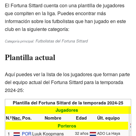
El Fortuna Sittard cuenta con una plantilla de jugadores
que compiten en la liga. Puedes encontrar más
información sobre los futbolistas que han jugado en este
club en la siguiente categoría:
Futbolistas del Fortuna Sittard
Categoría principal:
Plantilla actual
Aquí puedes ver la lista de los jugadores que forman parte
del equipo actual del Fortuna Sittard para la temporada
2024-25:
Plantilla del Fortuna Sittard de la temporada 2024-25
Jugadores
E
N.º
Nac.
Pos.
Nombre
Edad
Últ. equipo
Porteros
1
POR
Luuk Koopmans
32 años
ADO La Haya