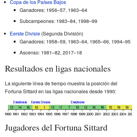
Copa de los Países Bajos
Ganadores: 1956–57, 1963–64
Subcampeones: 1983–84, 1998–99
Eerste Divisie
(Segunda División)
Ganadores: 1958–59, 1963–64, 1965–66, 1994–95
Ascenso: 1981–82, 2017–18
Resultados en ligas nacionales
La siguiente línea de tiempo muestra la posición del
Fortuna Sittard en las ligas nacionales desde 1990:
Jugadores del Fortuna Sittard