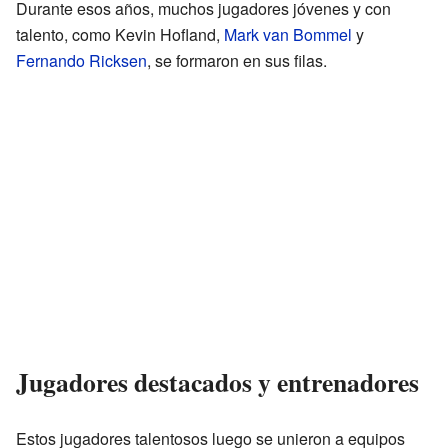
Durante esos años, muchos jugadores jóvenes y con
talento, como Kevin Hofland,
Mark van Bommel
y
Fernando Ricksen
, se formaron en sus filas.
Jugadores destacados y entrenadores
Estos jugadores talentosos luego se unieron a equipos