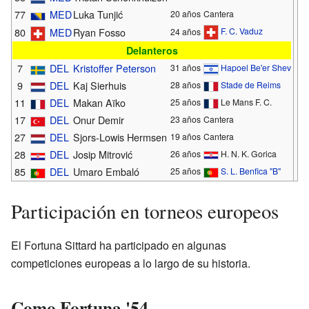
77
MED
Luka Tunjić
20 años
Cantera
80
MED
Ryan Fosso
F. C. Vaduz
24 años
Delanteros
7
DEL
Kristoffer Peterson
31 años
Hapoel Be'er Sheva
9
DEL
Kaj Sierhuis
28 años
Stade de Reims
11
DEL
Makan Aïko
25 años
Le Mans F. C.
17
DEL
Onur Demir
23 años
Cantera
27
DEL
Sjors-Lowis Hermsen
19 años
Cantera
28
DEL
Josip Mitrović
26 años
H. N. K. Gorica
85
DEL
Umaro Embaló
25 años
S. L. Benfica "B"
Participación en torneos europeos
El Fortuna Sittard ha participado en algunas
competiciones europeas a lo largo de su historia.
Como Fortuna '54