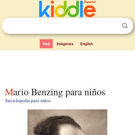
Web
Imágenes
English
Mario Benzing para niños
Enciclopedia para niños