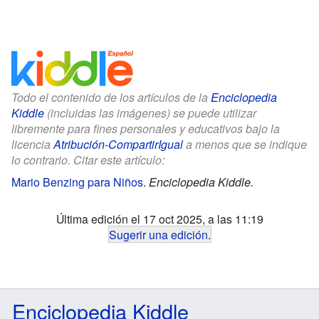
Todo el contenido de los artículos de la
Enciclopedia
Kiddle
(incluidas las imágenes) se puede utilizar
libremente para fines personales y educativos bajo la
licencia
Atribución-CompartirIgual
a menos que se indique
lo contrario. Citar este artículo:
Mario Benzing para Niños
.
Enciclopedia Kiddle.
Última edición el 17 oct 2025, a las 11:19
Sugerir una edición
.
Enciclopedia Kiddle