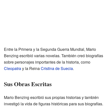
Entre la Primera y la Segunda Guerra Mundial, Mario
Benzing escribió varias novelas. También creó biografías
sobre personajes importantes de la historia, como
Cleopatra
y la Reina
Cristina de Suecia
.
Sus Obras Escritas
Mario Benzing escribió sus propias historias y también
investigó la vida de figuras históricas para sus biografías.