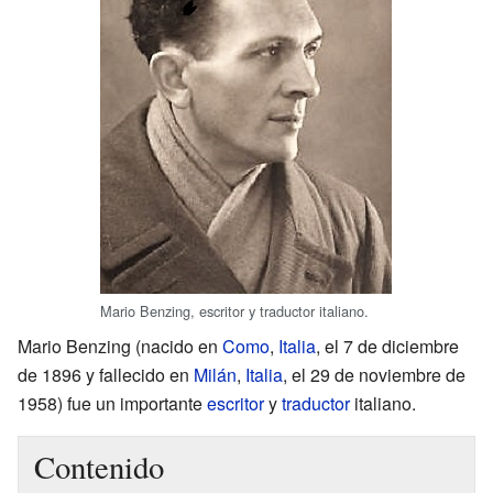
Mario Benzing, escritor y traductor italiano.
Mario Benzing (nacido en
Como
,
Italia
, el 7 de diciembre
de 1896 y fallecido en
Milán
,
Italia
, el 29 de noviembre de
1958) fue un importante
escritor
y
traductor
italiano.
Contenido