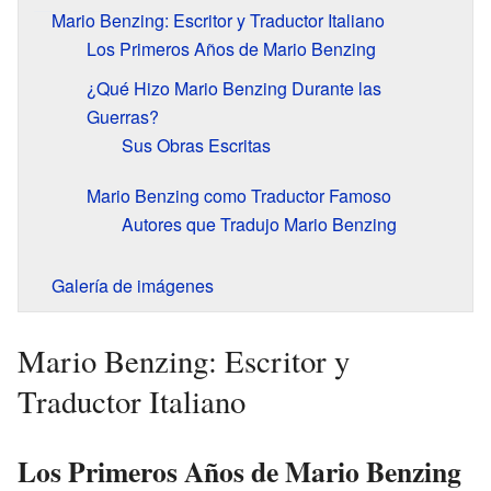
Mario Benzing: Escritor y Traductor Italiano
Los Primeros Años de Mario Benzing
¿Qué Hizo Mario Benzing Durante las
Guerras?
Sus Obras Escritas
Mario Benzing como Traductor Famoso
Autores que Tradujo Mario Benzing
Galería de imágenes
Mario Benzing: Escritor y
Traductor Italiano
Los Primeros Años de Mario Benzing