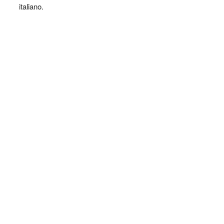
italiano.