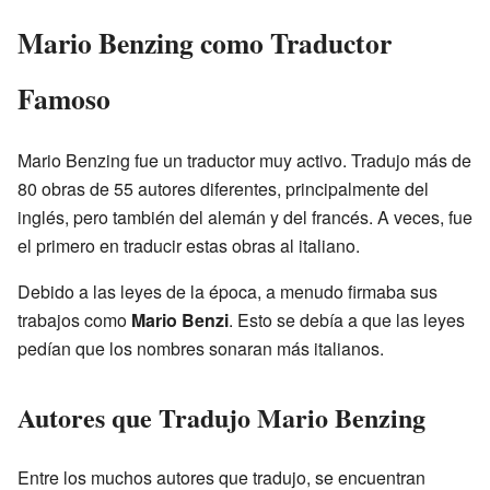
Mario Benzing como Traductor
Famoso
Mario Benzing fue un traductor muy activo. Tradujo más de
80 obras de 55 autores diferentes, principalmente del
inglés, pero también del alemán y del francés. A veces, fue
el primero en traducir estas obras al italiano.
Debido a las leyes de la época, a menudo firmaba sus
trabajos como
Mario Benzi
. Esto se debía a que las leyes
pedían que los nombres sonaran más italianos.
Autores que Tradujo Mario Benzing
Entre los muchos autores que tradujo, se encuentran