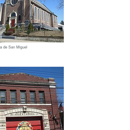
ica de San Miguel