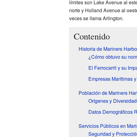
límites son Lake Avenue al est
norte y Holland Avenue al oest
veces se llama Arlington.
Contenido
Historia de Mariners Harbo
¿Cómo obtuvo su nom
El Ferrocarril y su Imp
Empresas Marítimas y
Población de Mariners Har
Orígenes y Diversidad
Datos Demográficos R
Servicios Públicos en Mar
Seguridad y Protecció