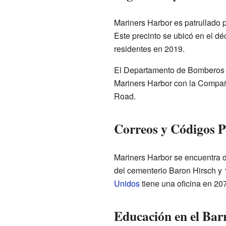
Mariners Harbor es patrullado p
Este precinto se ubicó en el dé
residentes en 2019.
El Departamento de Bomberos 
Mariners Harbor con la Compa
Road.
Correos y Códigos P
Mariners Harbor se encuentra 
del cementerio Baron Hirsch y 
Unidos
tiene una oficina en 20
Educación en el Bar