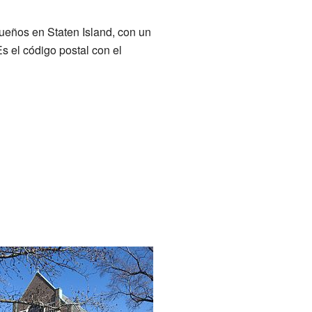
queños en Staten Island, con un
 el código postal con el