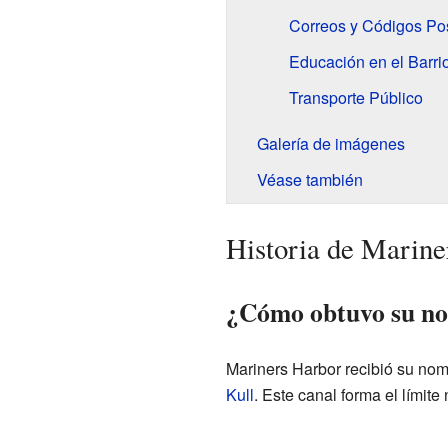
Correos y Códigos Po
Educación en el Barri
Transporte Público
Galería de imágenes
Véase también
Historia de Marine
¿Cómo obtuvo su n
Mariners Harbor recibió su nomb
Kull
. Este canal forma el límite 