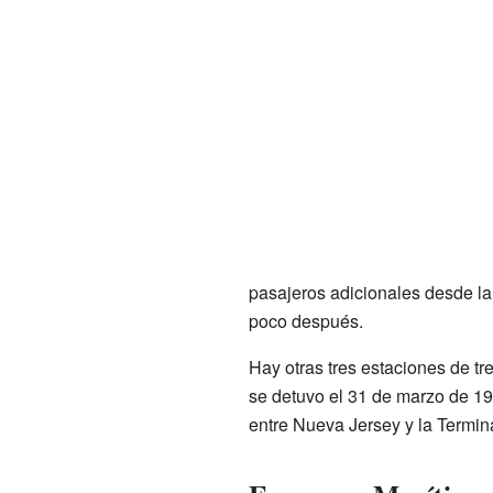
pasajeros adicionales desde la
poco después.
Hay otras tres estaciones de tr
se detuvo el 31 de marzo de 195
entre Nueva Jersey y la Termi