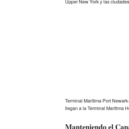
Upper New York y las ciudades 
Terminal Marítima Port Newark-
llegan a la Terminal Marítima 
Manteniendo el Cana