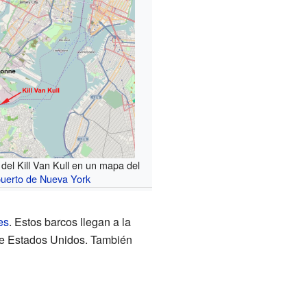
 del Kill Van Kull en un mapa del
uerto de Nueva York
es
. Estos barcos llegan a la
 de Estados Unidos. También