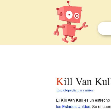
Kill Van Ku
Enciclopedia para niños
El
Kill Van Kull
es un estrecho
los Estados Unidos
. Se encuen