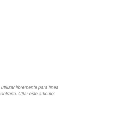
tilizar libremente para fines
trario. Citar este artículo: