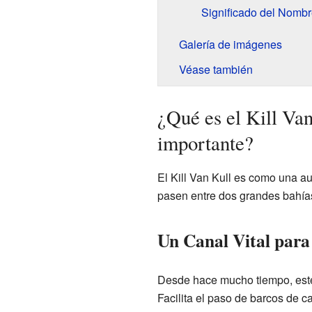
Significado del Nomb
Galería de imágenes
Véase también
¿Qué es el Kill Van
importante?
El Kill Van Kull es como una au
pasen entre dos grandes bahía
Un Canal Vital para
Desde hace mucho tiempo, este 
Facilita el paso de barcos de c