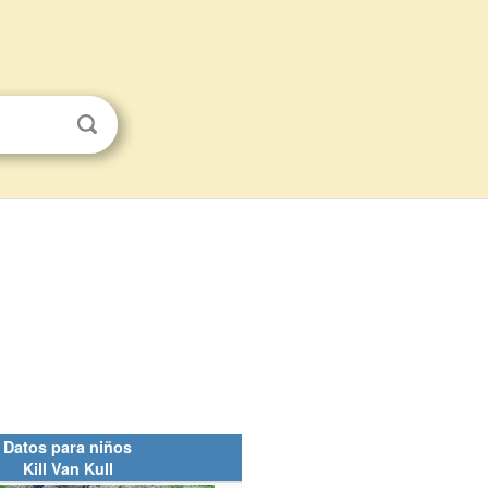
Datos para niños
Kill Van Kull