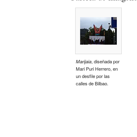
Marijaia
, diseñada por
Mari Puri Herrero, en
un desfile por las
calles de Bilbao.