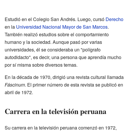
Estudió en el Colegio San Andrés. Luego, cursó
Derecho
en la
Universidad Nacional Mayor de San Marcos
.
También realizó estudios sobre el comportamiento
humano y la sociedad. Aunque pasó por varias
universidades, él se consideraba un "polígrafo
autodidacto", es decir, una persona que aprendía mucho
por sí misma sobre diversos temas.
En la década de 1970, dirigió una revista cultural llamada
Fáscinum
. El primer número de esta revista se publicó en
abril de 1972.
Carrera en la televisión peruana
Su carrera en la televisión peruana comenzó en 1972,