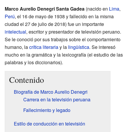
Marco Aurelio Denegri Santa Gadea
(nacido en
Lima
,
Perú
, el 16 de mayo de 1938 y fallecido en la misma
ciudad el 27 de julio de 2018) fue un importante
intelectual
, escritor y presentador de televisión peruano.
Se le conoció por sus trabajos sobre el comportamiento
humano, la
crítica literaria
y la
lingüística
. Se interesó
mucho en la gramática y la lexicografía (el estudio de las
palabras y los diccionarios).
Contenido
Biografía de Marco Aurelio Denegri
Carrera en la televisión peruana
Fallecimiento y legado
Estilo de conducción en televisión