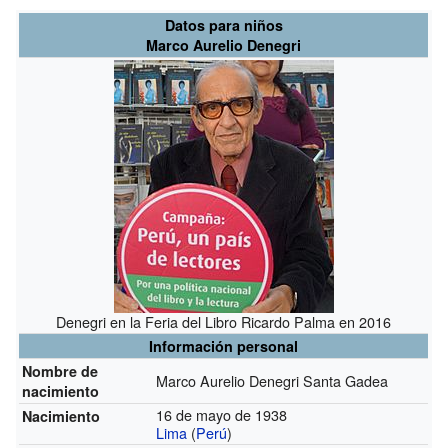
Datos para niños
Marco Aurelio Denegri
Denegri en la Feria del Libro Ricardo Palma en 2016
Información personal
Nombre de
Marco Aurelio Denegri Santa Gadea
nacimiento
16 de mayo de 1938
Nacimiento
Lima
(
Perú
)