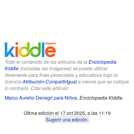
Todo el contenido de los artículos de la
Enciclopedia
Kiddle
(incluidas las imágenes) se puede utilizar
libremente para fines personales y educativos bajo la
licencia
Atribución-CompartirIgual
a menos que se indique
lo contrario. Citar este artículo:
Marco Aurelio Denegri para Niños
.
Enciclopedia Kiddle.
Última edición el 17 oct 2025, a las 11:19
Sugerir una edición
.