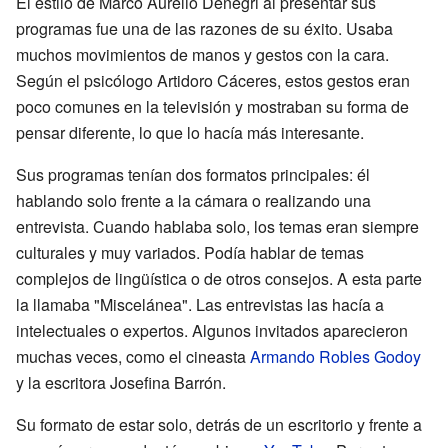
El estilo de Marco Aurelio Denegri al presentar sus
programas fue una de las razones de su éxito. Usaba
muchos movimientos de manos y gestos con la cara.
Según el psicólogo Artidoro Cáceres, estos gestos eran
poco comunes en la televisión y mostraban su forma de
pensar diferente, lo que lo hacía más interesante.
Sus programas tenían dos formatos principales: él
hablando solo frente a la cámara o realizando una
entrevista. Cuando hablaba solo, los temas eran siempre
culturales y muy variados. Podía hablar de temas
complejos de lingüística o de otros consejos. A esta parte
la llamaba "Miscelánea". Las entrevistas las hacía a
intelectuales o expertos. Algunos invitados aparecieron
muchas veces, como el cineasta
Armando Robles Godoy
y la escritora Josefina Barrón.
Su formato de estar solo, detrás de un escritorio y frente a