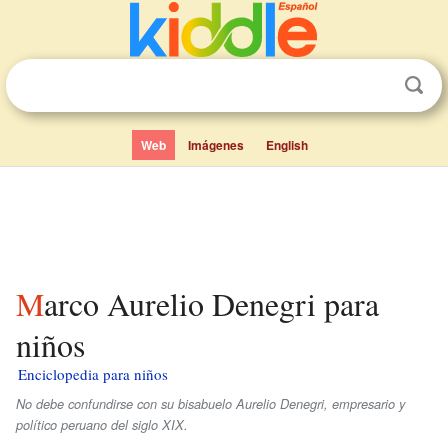
Web
Imágenes
English
Marco Aurelio Denegri para
niños
Enciclopedia para niños
No debe confundirse con su bisabuelo Aurelio Denegri, empresario y
político peruano del siglo XIX.