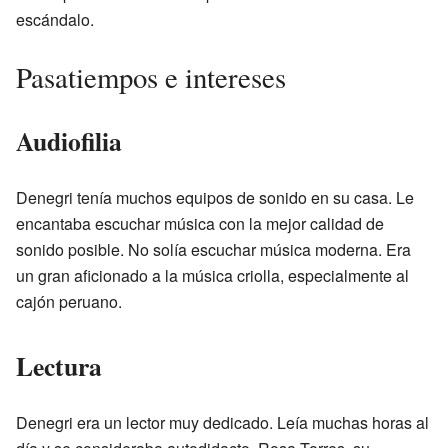
escándalo.
Pasatiempos e intereses
Audiofilia
Denegri tenía muchos equipos de sonido en su casa. Le
encantaba escuchar música con la mejor calidad de
sonido posible. No solía escuchar música moderna. Era
un gran aficionado a la música criolla, especialmente al
cajón peruano.
Lectura
Denegri era un lector muy dedicado. Leía muchas horas al