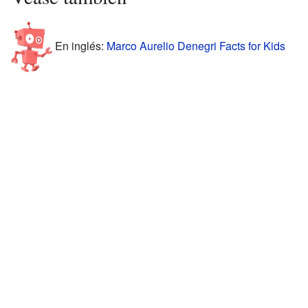
En inglés:
Marco Aurelio Denegri Facts for Kids