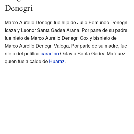
Denegri
Marco Aurelio Denegri fue hijo de Julio Edmundo Denegri
Icaza y Leonor Santa Gadea Arana. Por parte de su padre,
fue nieto de Marco Aurelio Denegri Cox y bisnieto de
Marco Aurelio Denegri Valega. Por parte de su madre, fue
nieto del político
caracino
Octavio Santa Gadea Márquez,
quien fue alcalde de
Huaraz
.