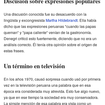
Discusión sobre expresiones populares
Una discusión conocida fue su desacuerdo con la
lingüista y excongresista
Martha Hildebrandt
. Ella había
dicho que las expresiones peruanas "cuando las papas
queman" y "papa caliente" venían de la gastronomía.
Denegri criticó esto fuertemente, diciendo que no era un
análisis correcto. Él tenía otra opinión sobre el origen de
estas frases.
Un término en televisión
En los años 1970, causó sorpresa cuando usó por primera
vez en la televisión peruana una palabra que en esa
época era considerada muy atrevida. Esto fue algo nuevo,
ya que en ese tiempo la sociedad era muy conservadora.
La simple mención de esa palabra era vista como un