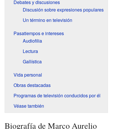
Debates y discusiones
Discusión sobre expresiones populares
Un término en televisión
Pasatiempos e intereses
Audiofilia
Lectura
Gallística
Vida personal
Obras destacadas
Programas de televisión conducidos por él
Véase también
Biografía de Marco Aurelio