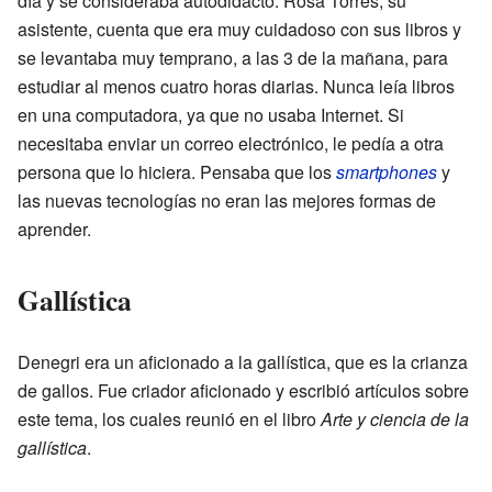
día y se consideraba autodidacto. Rosa Torres, su
asistente, cuenta que era muy cuidadoso con sus libros y
se levantaba muy temprano, a las 3 de la mañana, para
estudiar al menos cuatro horas diarias. Nunca leía libros
en una computadora, ya que no usaba Internet. Si
necesitaba enviar un correo electrónico, le pedía a otra
persona que lo hiciera. Pensaba que los
smartphones
y
las nuevas tecnologías no eran las mejores formas de
aprender.
Gallística
Denegri era un aficionado a la gallística, que es la crianza
de gallos. Fue criador aficionado y escribió artículos sobre
este tema, los cuales reunió en el libro
Arte y ciencia de la
gallística
.