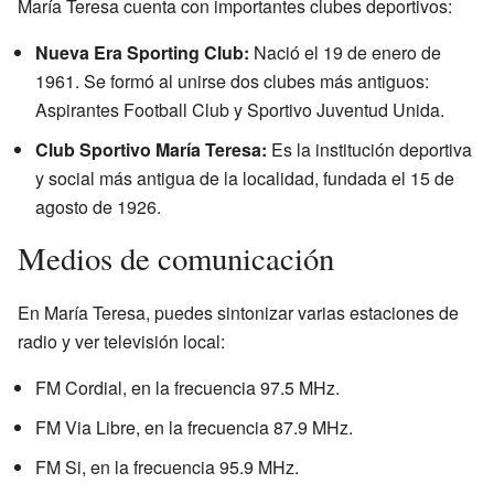
María Teresa cuenta con importantes clubes deportivos:
Nueva Era Sporting Club:
Nació el 19 de enero de
1961. Se formó al unirse dos clubes más antiguos:
Aspirantes Football Club y Sportivo Juventud Unida.
Club Sportivo María Teresa:
Es la institución deportiva
y social más antigua de la localidad, fundada el 15 de
agosto de 1926.
Medios de comunicación
En María Teresa, puedes sintonizar varias estaciones de
radio y ver televisión local:
FM Cordial, en la frecuencia 97.5 MHz.
FM Via Libre, en la frecuencia 87.9 MHz.
FM Si, en la frecuencia 95.9 MHz.