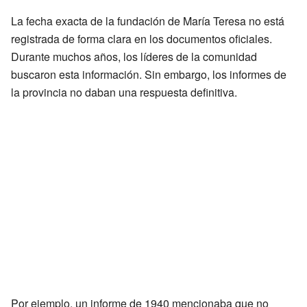
La fecha exacta de la fundación de María Teresa no está
registrada de forma clara en los documentos oficiales.
Durante muchos años, los líderes de la comunidad
buscaron esta información. Sin embargo, los informes de
la provincia no daban una respuesta definitiva.
Por ejemplo, un informe de 1940 mencionaba que no