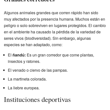
Algunos animales grandes que corren rápido han sido
muy afectados por la presencia humana. Muchos están en
peligro o solo sobreviven en lugares protegidos. El cambio
en el ambiente ha causado la pérdida de la variedad de
seres vivos (biodiversidad). Sin embargo, algunas
especies se han adaptado, como:
El
ñandú:
Es un gran corredor que come plantas,
insectos y ratones.
El venado o ciervo de las pampas.
La martineta colorada.
La liebre europea.
Instituciones deportivas