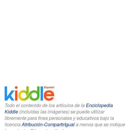
Todo el contenido de los artículos de la
Enciclopedia
Kiddle
(incluidas las imágenes) se puede utilizar
libremente para fines personales y educativos bajo la
licencia
Atribución-CompartirIgual
a menos que se indique