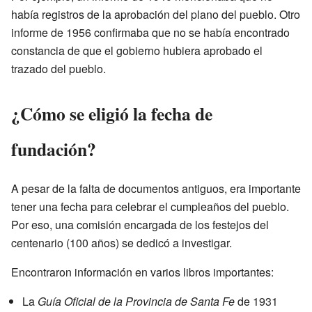
había registros de la aprobación del plano del pueblo. Otro
informe de 1956 confirmaba que no se había encontrado
constancia de que el gobierno hubiera aprobado el
trazado del pueblo.
¿Cómo se eligió la fecha de
fundación?
A pesar de la falta de documentos antiguos, era importante
tener una fecha para celebrar el cumpleaños del pueblo.
Por eso, una comisión encargada de los festejos del
centenario (100 años) se dedicó a investigar.
Encontraron información en varios libros importantes:
La
Guía Oficial de la Provincia de Santa Fe
de 1931