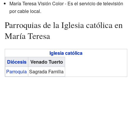
María Teresa Visión Color - Es el servicio de televisión
por cable local.
Parroquias de la Iglesia católica en
María Teresa
Iglesia católica
Diócesis
Venado Tuerto
Parroquia
Sagrada Familia