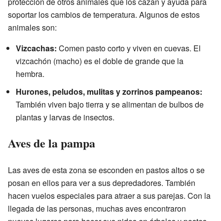
protección de otros animales que los cazan y ayuda para
soportar los cambios de temperatura. Algunos de estos
animales son:
Vizcachas:
Comen pasto corto y viven en cuevas. El
vizcachón (macho) es el doble de grande que la
hembra.
Hurones, peludos, mulitas y zorrinos pampeanos:
También viven bajo tierra y se alimentan de bulbos de
plantas y larvas de insectos.
Aves de la pampa
Las aves de esta zona se esconden en pastos altos o se
posan en ellos para ver a sus depredadores. También
hacen vuelos especiales para atraer a sus parejas. Con la
llegada de las personas, muchas aves encontraron