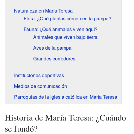
Naturaleza en María Teresa
Flora: ¿Qué plantas crecen en la pampa?
Fauna: ¿Qué animales viven aquí?
Animales que viven bajo tierra
Aves de la pampa
Grandes corredores
Instituciones deportivas
Medios de comunicación
Parroquias de la Iglesia católica en María Teresa
Historia de María Teresa: ¿Cuándo
se fundó?