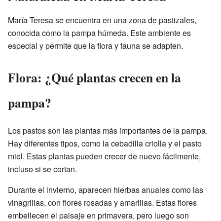
María Teresa se encuentra en una zona de pastizales,
conocida como la pampa húmeda. Este ambiente es
especial y permite que la flora y fauna se adapten.
Flora: ¿Qué plantas crecen en la
pampa?
Los pastos son las plantas más importantes de la pampa.
Hay diferentes tipos, como la cebadilla criolla y el pasto
miel. Estas plantas pueden crecer de nuevo fácilmente,
incluso si se cortan.
Durante el invierno, aparecen hierbas anuales como las
vinagrillas, con flores rosadas y amarillas. Estas flores
embellecen el paisaje en primavera, pero luego son