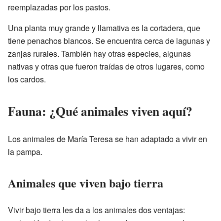
reemplazadas por los pastos.
Una planta muy grande y llamativa es la cortadera, que
tiene penachos blancos. Se encuentra cerca de lagunas y
zanjas rurales. También hay otras especies, algunas
nativas y otras que fueron traídas de otros lugares, como
los cardos.
Fauna: ¿Qué animales viven aquí?
Los animales de María Teresa se han adaptado a vivir en
la pampa.
Animales que viven bajo tierra
Vivir bajo tierra les da a los animales dos ventajas: