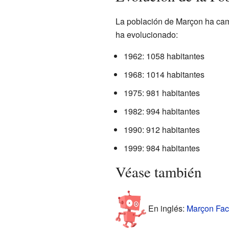
La población de Marçon ha cam
ha evolucionado:
1962: 1058 habitantes
1968: 1014 habitantes
1975: 981 habitantes
1982: 994 habitantes
1990: 912 habitantes
1999: 984 habitantes
Véase también
En inglés:
Marçon Fact