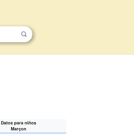
Datos para niños
Marçon