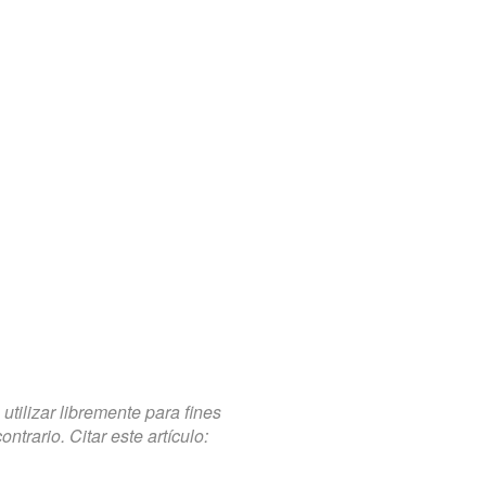
tilizar libremente para fines
trario. Citar este artículo: