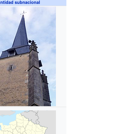
ntidad subnacional