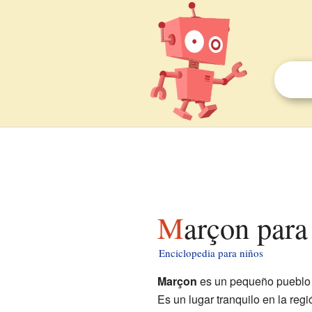
Marçon para
Enciclopedia para niños
Marçon
es un pequeño pueblo 
Es un lugar tranquilo en la regi