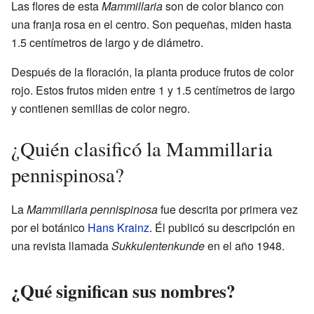
Las flores de esta
Mammillaria
son de color blanco con
una franja rosa en el centro. Son pequeñas, miden hasta
1.5 centímetros de largo y de diámetro.
Después de la floración, la planta produce frutos de color
rojo. Estos frutos miden entre 1 y 1.5 centímetros de largo
y contienen semillas de color negro.
¿Quién clasificó la Mammillaria
pennispinosa?
La
Mammillaria pennispinosa
fue descrita por primera vez
por el botánico
Hans Krainz
. Él publicó su descripción en
una revista llamada
Sukkulentenkunde
en el año 1948.
¿Qué significan sus nombres?