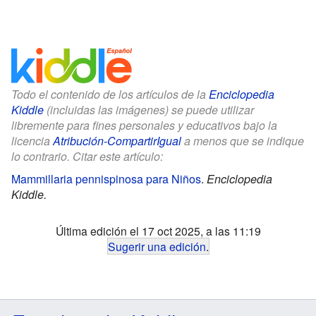
Todo el contenido de los artículos de la
Enciclopedia
Kiddle
(incluidas las imágenes) se puede utilizar
libremente para fines personales y educativos bajo la
licencia
Atribución-CompartirIgual
a menos que se indique
lo contrario. Citar este artículo:
Mammillaria pennispinosa para Niños
.
Enciclopedia
Kiddle.
Última edición el 17 oct 2025, a las 11:19
Sugerir una edición
.