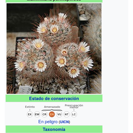
Estado de conservación
En peligro
(
UICN
)
Taxonomía