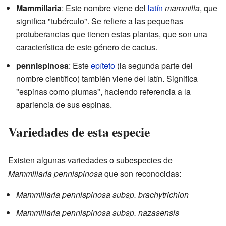
Mammillaria
: Este nombre viene del
latín
mammilla
, que
significa "tubérculo". Se refiere a las pequeñas
protuberancias que tienen estas plantas, que son una
característica de este género de cactus.
pennispinosa
: Este
epíteto
(la segunda parte del
nombre científico) también viene del latín. Significa
"espinas como plumas", haciendo referencia a la
apariencia de sus espinas.
Variedades de esta especie
Existen algunas variedades o subespecies de
Mammillaria pennispinosa
que son reconocidas:
Mammillaria pennispinosa subsp. brachytrichion
Mammillaria pennispinosa subsp. nazasensis