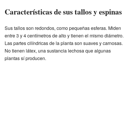
Características de sus tallos y espinas
Sus tallos son redondos, como pequeñas esferas. Miden
entre 3 y 4 centímetros de alto y tienen el mismo diámetro.
Las partes cilíndricas de la planta son suaves y carnosas.
No tienen látex, una sustancia lechosa que algunas
plantas sí producen.