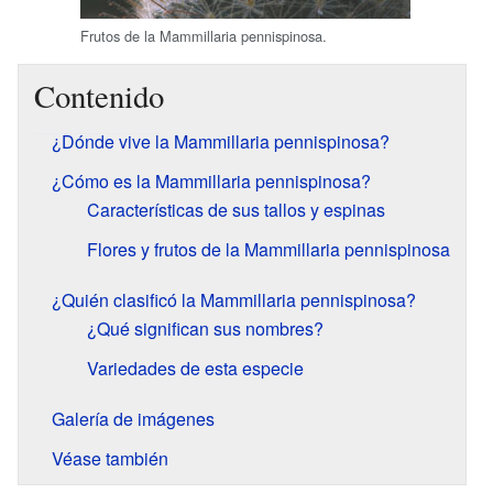
Frutos de la Mammillaria pennispinosa.
Contenido
¿Dónde vive la Mammillaria pennispinosa?
¿Cómo es la Mammillaria pennispinosa?
Características de sus tallos y espinas
Flores y frutos de la Mammillaria pennispinosa
¿Quién clasificó la Mammillaria pennispinosa?
¿Qué significan sus nombres?
Variedades de esta especie
Galería de imágenes
Véase también