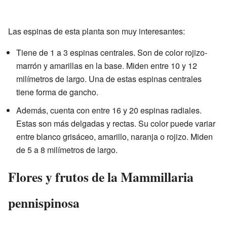
Las espinas de esta planta son muy interesantes:
Tiene de 1 a 3 espinas centrales. Son de color rojizo-
marrón y amarillas en la base. Miden entre 10 y 12
milímetros de largo. Una de estas espinas centrales
tiene forma de gancho.
Además, cuenta con entre 16 y 20 espinas radiales.
Estas son más delgadas y rectas. Su color puede variar
entre blanco grisáceo, amarillo, naranja o rojizo. Miden
de 5 a 8 milímetros de largo.
Flores y frutos de la Mammillaria
pennispinosa