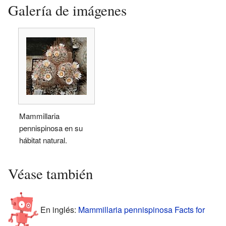
Galería de imágenes
Mammillaria
pennispinosa en su
hábitat natural.
Véase también
En inglés:
Mammillaria pennispinosa Facts for