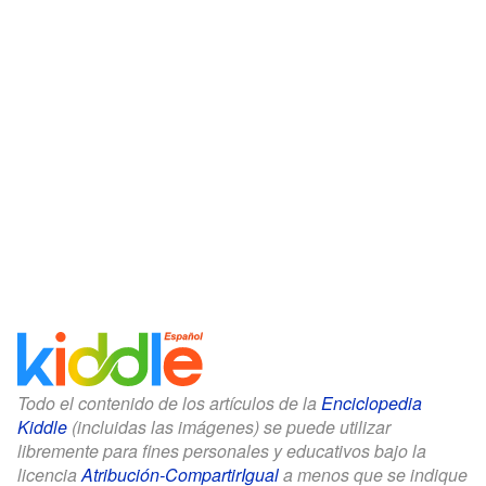
Todo el contenido de los artículos de la
Enciclopedia
Kiddle
(incluidas las imágenes) se puede utilizar
libremente para fines personales y educativos bajo la
licencia
Atribución-CompartirIgual
a menos que se indique