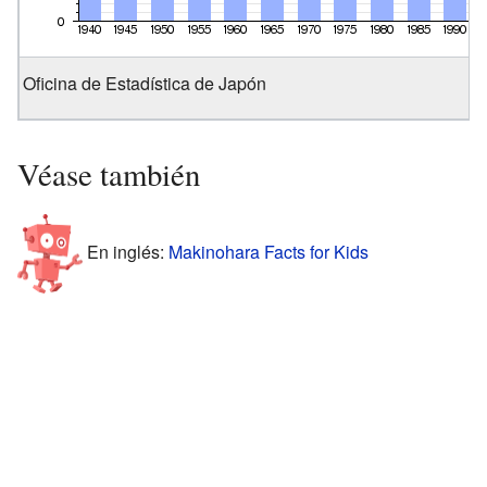
Oficina de Estadística de Japón
Véase también
En inglés:
Makinohara Facts for Kids