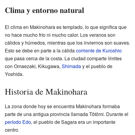
Clima y entorno natural
El clima en Makinohara es templado, lo que significa que
no hace mucho frío ni mucho calor. Los veranos son
cálidos y húmedos, mientras que los inviernos son suaves.
Esto se debe en parte a la cálida
corriente de Kuroshio
que pasa cerca de la costa. La ciudad comparte límites
con Omaezaki, Kikugawa,
Shimada
y el pueblo de
Yoshida.
Historia de Makinohara
La zona donde hoy se encuentra Makinohara formaba
parte de una antigua provincia llamada Tōtōmi. Durante el
período Edo
, el pueblo de Sagara era un importante
centro.