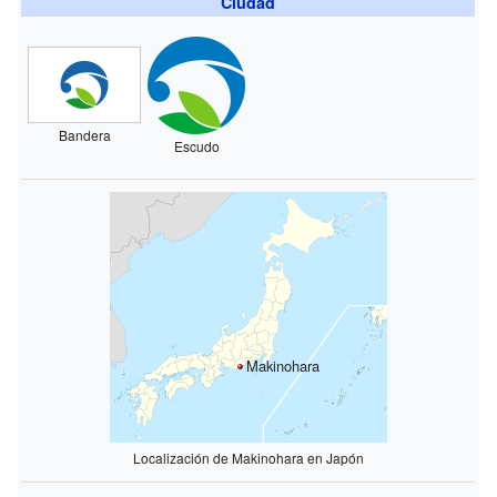
Ciudad
Bandera
Escudo
Makinohara
Localización de Makinohara en Japón