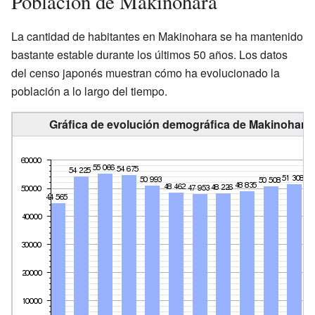
Población de Makinohara
La cantidad de habitantes en Makinohara se ha mantenido
bastante estable durante los últimos 50 años. Los datos
del censo japonés muestran cómo ha evolucionado la
población a lo largo del tiempo.
Gráfica de evolución demográfica de Makinohara 