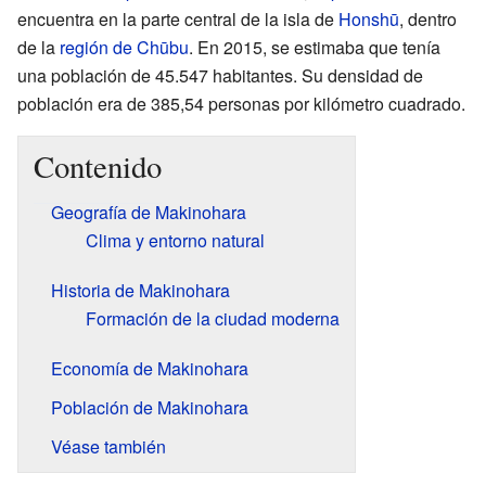
encuentra en la parte central de la isla de
Honshū
, dentro
de la
región de Chūbu
. En 2015, se estimaba que tenía
una población de 45.547 habitantes. Su densidad de
población era de 385,54 personas por kilómetro cuadrado.
Contenido
Geografía de Makinohara
Clima y entorno natural
Historia de Makinohara
Formación de la ciudad moderna
Economía de Makinohara
Población de Makinohara
Véase también