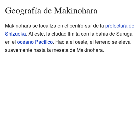
Geografía de Makinohara
Makinohara se localiza en el centro-sur de la
prefectura de
Shizuoka
. Al este, la ciudad limita con la bahía de Suruga
en el
océano Pacífico
. Hacia el oeste, el terreno se eleva
suavemente hasta la meseta de Makinohara.