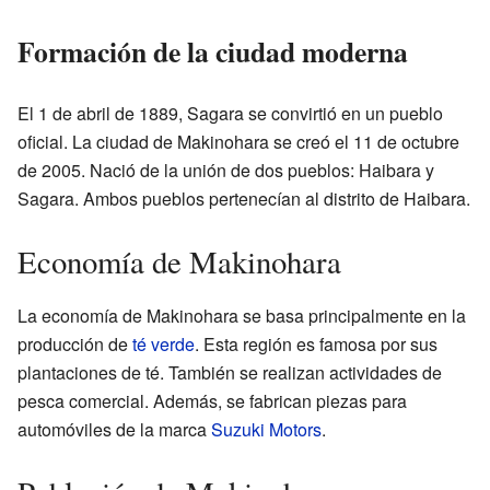
Formación de la ciudad moderna
El 1 de abril de 1889, Sagara se convirtió en un pueblo
oficial. La ciudad de Makinohara se creó el 11 de octubre
de 2005. Nació de la unión de dos pueblos: Haibara y
Sagara. Ambos pueblos pertenecían al distrito de Haibara.
Economía de Makinohara
La economía de Makinohara se basa principalmente en la
producción de
té verde
. Esta región es famosa por sus
plantaciones de té. También se realizan actividades de
pesca comercial. Además, se fabrican piezas para
automóviles de la marca
Suzuki Motors
.