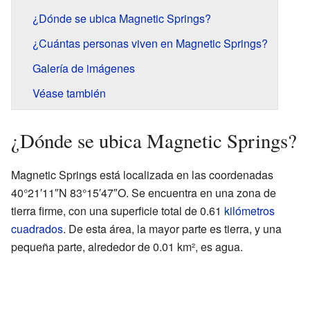
¿Dónde se ubica Magnetic Springs?
¿Cuántas personas viven en Magnetic Springs?
Galería de imágenes
Véase también
¿Dónde se ubica Magnetic Springs?
Magnetic Springs está localizada en las coordenadas
40°21′11″N 83°15′47″O. Se encuentra en una zona de
tierra firme, con una superficie total de 0.61
kilómetros
cuadrados
. De esta área, la mayor parte es tierra, y una
pequeña parte, alrededor de 0.01 km², es agua.