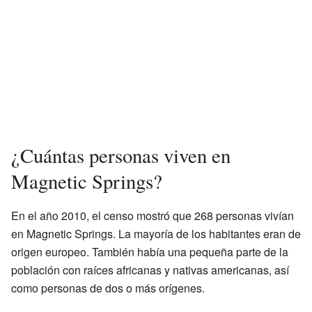
¿Cuántas personas viven en
Magnetic Springs?
En el año 2010, el censo mostró que 268 personas vivían
en Magnetic Springs. La mayoría de los habitantes eran de
origen europeo. También había una pequeña parte de la
población con raíces africanas y nativas americanas, así
como personas de dos o más orígenes.