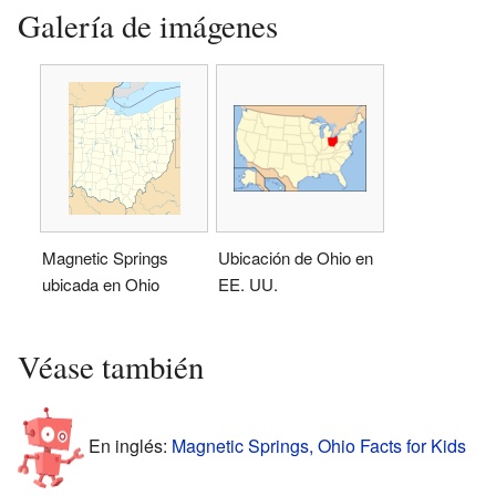
Galería de imágenes
Magnetic Springs
Ubicación de Ohio en
ubicada en Ohio
EE. UU.
Véase también
En inglés:
Magnetic Springs, Ohio Facts for Kids