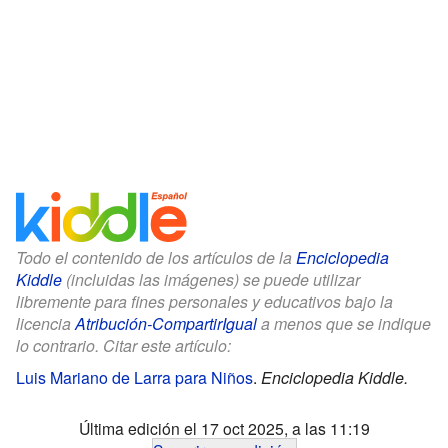
Todo el contenido de los artículos de la
Enciclopedia
Kiddle
(incluidas las imágenes) se puede utilizar
libremente para fines personales y educativos bajo la
licencia
Atribución-CompartirIgual
a menos que se indique
lo contrario. Citar este artículo:
Luis Mariano de Larra para Niños
.
Enciclopedia Kiddle.
Última edición el 17 oct 2025, a las 11:19