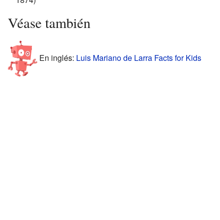
Véase también
En inglés:
Luis Mariano de Larra Facts for Kids