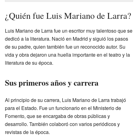
¿Quién fue Luis Mariano de Larra?
Luis Mariano de Larra fue un escritor muy talentoso que se
dedicó a la literatura. Nació en Madrid y siguió los pasos
de su padre, quien también fue un reconocido autor. Su
vida y obra dejaron una huella importante en el teatro y la
literatura de su época.
Sus primeros años y carrera
Al principio de su carrera, Luis Mariano de Larra trabajó
para el Estado. Fue un funcionario en el Ministerio de
Fomento, que se encargaba de obras públicas y
desarrollo. También colaboró con varios periódicos y
revistas de la época.