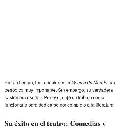
Por un tiempo, fue redactor en la
Gaceta de Madrid
, un
periódico muy importante. Sin embargo, su verdadera
pasión era escribir. Por eso, dejó su trabajo como
funcionario para dedicarse por completo a la literatura.
Su éxito en el teatro: Comedias y