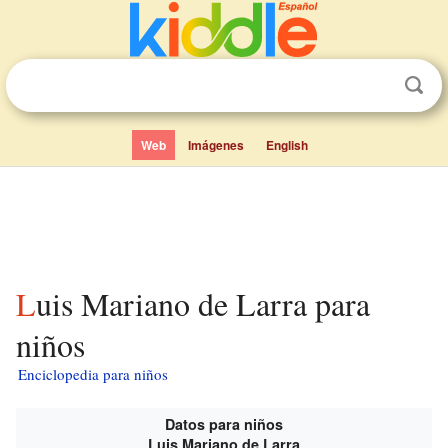
Web
Imágenes
English
Luis Mariano de Larra para
niños
Enciclopedia para niños
Datos para niños
Luis Mariano de Larra