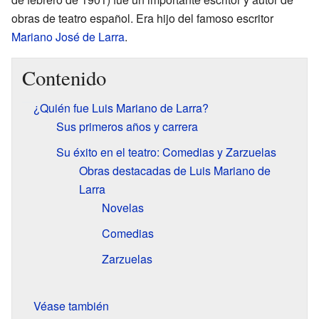
obras de teatro español. Era hijo del famoso escritor
Mariano José de Larra
.
Contenido
¿Quién fue Luis Mariano de Larra?
Sus primeros años y carrera
Su éxito en el teatro: Comedias y Zarzuelas
Obras destacadas de Luis Mariano de
Larra
Novelas
Comedias
Zarzuelas
Véase también