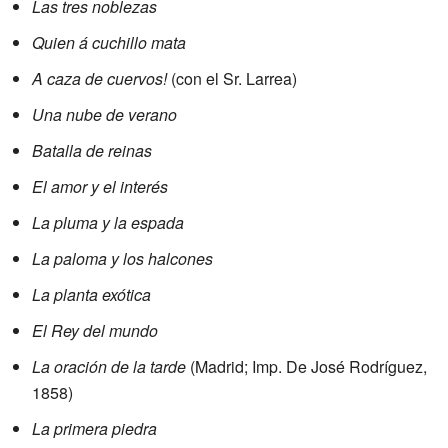
Las tres noblezas
Quien á cuchillo mata
A caza de cuervos!
(con el Sr. Larrea)
Una nube de verano
Batalla de reinas
El amor y el interés
La pluma y la espada
La paloma y los halcones
La planta exótica
El Rey del mundo
La oración de la tarde
(Madrid; Imp. De José Rodríguez,
1858)
La primera piedra