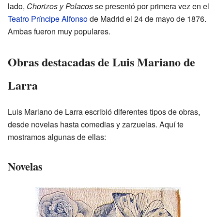
lado,
Chorizos y Polacos
se presentó por primera vez en el
Teatro Príncipe Alfonso
de Madrid el 24 de mayo de 1876.
Ambas fueron muy populares.
Obras destacadas de Luis Mariano de
Larra
Luis Mariano de Larra escribió diferentes tipos de obras,
desde novelas hasta comedias y zarzuelas. Aquí te
mostramos algunas de ellas:
Novelas