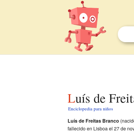
Luís de Fre
Enciclopedia para niños
Luís de Freitas Branco
(nacid
fallecido en Lisboa el 27 de n