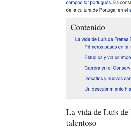
compositor
portugués
. Es cons
de la cultura de Portugal en el
Contenido
La vida de Luís de Freitas
Primeros pasos en la
Estudios y viajes impo
Carrera en el Conserv
Desafíos y nuevos ca
Un descubrimiento his
La vida de Luís de
talentoso