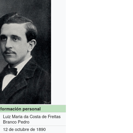
nformación personal
Luiz Maria da Costa de Freitas
Branco Pedro
12 de octubre de 1890