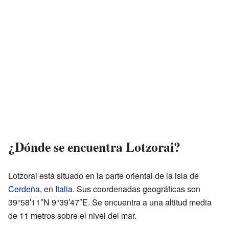
¿Dónde se encuentra Lotzorai?
Lotzorai está situado en la parte oriental de la isla de
Cerdeña
, en
Italia
. Sus coordenadas geográficas son
39°58′11″N 9°39′47″E. Se encuentra a una altitud media
de 11 metros sobre el nivel del mar.