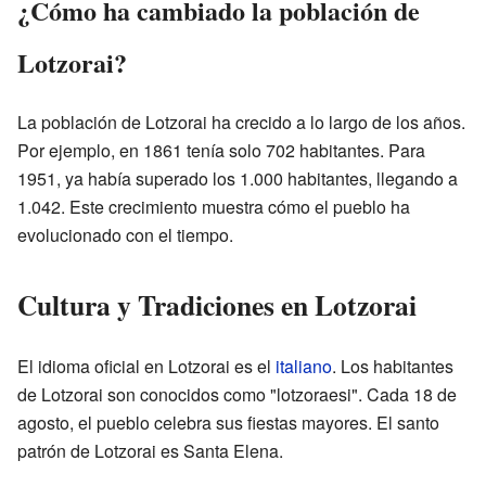
¿Cómo ha cambiado la población de
Lotzorai?
La población de Lotzorai ha crecido a lo largo de los años.
Por ejemplo, en 1861 tenía solo 702 habitantes. Para
1951, ya había superado los 1.000 habitantes, llegando a
1.042. Este crecimiento muestra cómo el pueblo ha
evolucionado con el tiempo.
Cultura y Tradiciones en Lotzorai
El idioma oficial en Lotzorai es el
italiano
. Los habitantes
de Lotzorai son conocidos como "lotzoraesi". Cada 18 de
agosto, el pueblo celebra sus fiestas mayores. El santo
patrón de Lotzorai es Santa Elena.