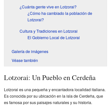
¿Cuánta gente vive en Lotzorai?
¿Cómo ha cambiado la población de
Lotzorai?
Cultura y Tradiciones en Lotzorai
El Gobierno Local de Lotzorai
Galería de imágenes
Véase también
Lotzorai: Un Pueblo en Cerdeña
Lotzorai es una pequeña y encantadora localidad italiana.
Es conocida por su ubicación en la isla de Cerdeña, que
es famosa por sus paisajes naturales y su historia.