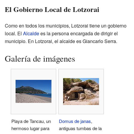
El Gobierno Local de Lotzorai
Como en todos los municipios, Lotzorai tiene un gobierno
local. El
Alcalde
es la persona encargada de dirigir el
municipio. En Lotzorai, el alcalde es Giancarlo Serra.
Galería de imágenes
Playa de Tancau, un
Domus de janas
,
hermoso lugar para
antiguas tumbas de la