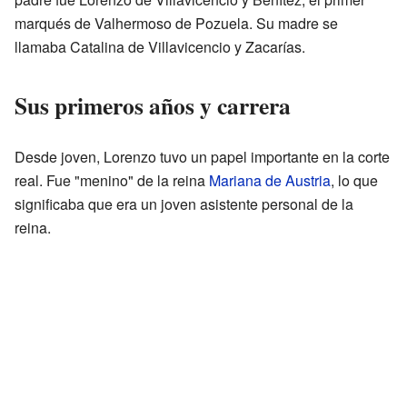
marqués de Valhermoso de Pozuela. Su madre se
llamaba Catalina de Villavicencio y Zacarías.
Sus primeros años y carrera
Desde joven, Lorenzo tuvo un papel importante en la corte
real. Fue "menino" de la reina
Mariana de Austria
, lo que
significaba que era un joven asistente personal de la
reina.