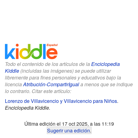
Todo el contenido de los artículos de la
Enciclopedia
Kiddle
(incluidas las imágenes) se puede utilizar
libremente para fines personales y educativos bajo la
licencia
Atribución-CompartirIgual
a menos que se indique
lo contrario. Citar este artículo:
Lorenzo de Villavicencio y Villavicencio para Niños
.
Enciclopedia Kiddle.
Última edición el 17 oct 2025, a las 11:19
Sugerir una edición
.