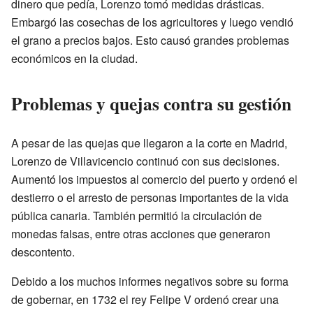
dinero que pedía, Lorenzo tomó medidas drásticas.
Embargó las cosechas de los agricultores y luego vendió
el grano a precios bajos. Esto causó grandes problemas
económicos en la ciudad.
Problemas y quejas contra su gestión
A pesar de las quejas que llegaron a la corte en Madrid,
Lorenzo de Villavicencio continuó con sus decisiones.
Aumentó los impuestos al comercio del puerto y ordenó el
destierro o el arresto de personas importantes de la vida
pública canaria. También permitió la circulación de
monedas falsas, entre otras acciones que generaron
descontento.
Debido a los muchos informes negativos sobre su forma
de gobernar, en 1732 el rey Felipe V ordenó crear una