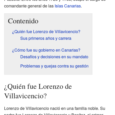
comandante general de las
Islas Canarias
.
Contenido
¿Quién fue Lorenzo de Villavicencio?
Sus primeros años y carrera
¿Cómo fue su gobierno en Canarias?
Desafíos y decisiones en su mandato
Problemas y quejas contra su gestión
¿Quién fue Lorenzo de
Villavicencio?
Lorenzo de Villavicencio nació en una familia noble. Su
padre fue Lorenzo de Villavicencio y Benítez, el primer