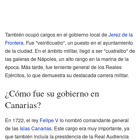
También ocupó cargos en el gobierno local de
Jerez de la
Frontera
. Fue "veinticuatro", un puesto en el ayuntamiento
de la ciudad. En el ámbito militar, llegó a ser "cuatralbo" de
las galeras de Nápoles, un alto rango en la marina de la
época. Más tarde, fue teniente general de los Reales
Ejércitos, lo que demuestra su destacada carrera militar.
¿Cómo fue su gobierno en
Canarias?
En 1722, el rey
Felipe V
lo nombró comandante general
de las
Islas Canarias
. Este cargo era muy importante, ya
que también incluía la presidencia de la Real Audiencia