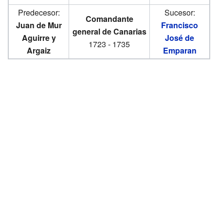
Predecesor:
Sucesor:
Comandante
Juan de Mur
Francisco
general de Canarias
Aguirre y
José de
1723 - 1735
Argaiz
Emparan