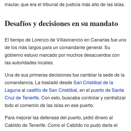
insular, que era el tribunal de justicia más alto de las islas.
Desafíos y decisiones en su mandato
El tiempo de Lorenzo de Villavicencio en Canarias fue uno
de los más largos para un comandante general. Su
gobierno estuvo marcado por muchos desacuerdos con
las autoridades locales.
Una de sus primeras decisiones fue cambiar la sede de la
comandancia. La trasladó desde
San Cristóbal de la
Laguna
al
castillo de San Cristóbal
, en el
puerto de Santa
Cruz de Tenerife
. Con esto, buscaba controlar y centralizar
todo el comercio de las islas en ese puerto.
Para mejorar las defensas del puerto, pidió dinero al
Cabildo de Tenerife. Como el Cabildo no pudo darle el