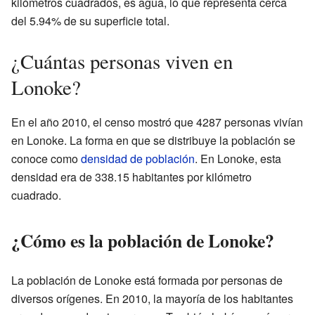
kilómetros cuadrados, es agua, lo que representa cerca
del 5.94% de su superficie total.
¿Cuántas personas viven en
Lonoke?
En el año 2010, el censo mostró que 4287 personas vivían
en Lonoke. La forma en que se distribuye la población se
conoce como
densidad de población
. En Lonoke, esta
densidad era de 338.15 habitantes por kilómetro
cuadrado.
¿Cómo es la población de Lonoke?
La población de Lonoke está formada por personas de
diversos orígenes. En 2010, la mayoría de los habitantes