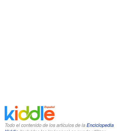
Todo el contenido de los artículos de la
Enciclopedia