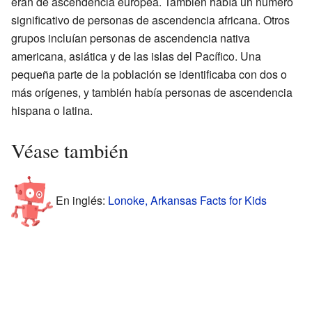
eran de ascendencia europea. También había un número
significativo de personas de ascendencia africana. Otros
grupos incluían personas de ascendencia nativa
americana, asiática y de las islas del Pacífico. Una
pequeña parte de la población se identificaba con dos o
más orígenes, y también había personas de ascendencia
hispana o latina.
Véase también
En inglés:
Lonoke, Arkansas Facts for Kids