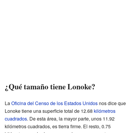
¿Qué tamaño tiene Lonoke?
La
Oficina del Censo de los Estados Unidos
nos dice que
Lonoke tiene una superficie total de 12.68
kilómetros
cuadrados
. De esta área, la mayor parte, unos 11.92
kilómetros cuadrados, es tierra firme. El resto, 0.75