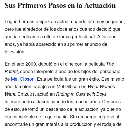
Sus Primeros Pasos en la Actuación
Logan Lerman empezó a actuar cuando era muy pequeño,
pero fue alrededor de los doce años cuando decidió que
quería dedicarse a ello de forma profesional. A los dos
años, ya había aparecido en su primer anuncio de
televisión.
En el año 2000, debutó en el cine con la película
The
Patriot
, donde interpretó a uno de los hijos del personaje
de
Mel Gibson
. Esta película fue un gran éxito. Ese mismo
año, también trabajó con Mel Gibson en
What Women
Want
. En 2001, actuó en
Riding in Cars with Boys
,
interpretando a Jason cuando tenía ocho años. Después
de esto, se tomó un descanso de la actuación, ya que no
era consciente de lo que hacía. Sin embargo, regresó al
encontrarle un gran interés a la producción y el rodaje de