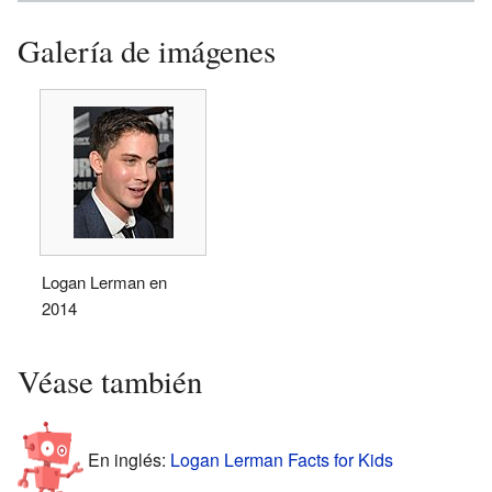
Galería de imágenes
Logan Lerman en
2014
Véase también
En inglés:
Logan Lerman Facts for Kids