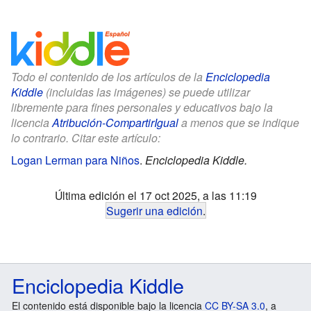
Todo el contenido de los artículos de la
Enciclopedia
Kiddle
(incluidas las imágenes) se puede utilizar
libremente para fines personales y educativos bajo la
licencia
Atribución-CompartirIgual
a menos que se indique
lo contrario. Citar este artículo:
Logan Lerman para Niños
.
Enciclopedia Kiddle.
Última edición el 17 oct 2025, a las 11:19
Sugerir una edición
.
Enciclopedia Kiddle
El contenido está disponible bajo la licencia
CC BY-SA 3.0
, a