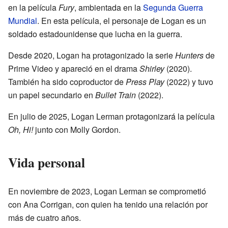
en la película
Fury
, ambientada en la
Segunda Guerra
Mundial
. En esta película, el personaje de Logan es un
soldado estadounidense que lucha en la guerra.
Desde 2020, Logan ha protagonizado la serie
Hunters
de
Prime Video y apareció en el drama
Shirley
(2020).
También ha sido coproductor de
Press Play
(2022) y tuvo
un papel secundario en
Bullet Train
(2022).
En julio de 2025, Logan Lerman protagonizará la película
Oh, Hi!
junto con Molly Gordon.
Vida personal
En noviembre de 2023, Logan Lerman se comprometió
con Ana Corrigan, con quien ha tenido una relación por
más de cuatro años.