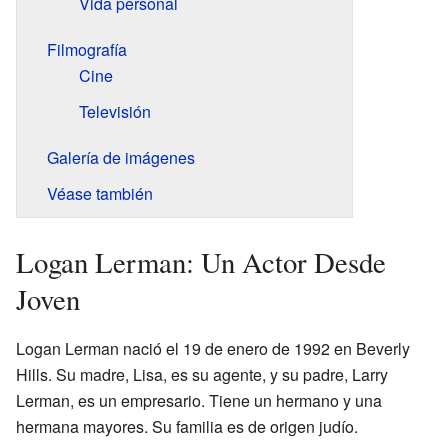
Vida personal
Filmografía
Cine
Televisión
Galería de imágenes
Véase también
Logan Lerman: Un Actor Desde
Joven
Logan Lerman nació el 19 de enero de 1992 en Beverly
Hills. Su madre, Lisa, es su agente, y su padre, Larry
Lerman, es un empresario. Tiene un hermano y una
hermana mayores. Su familia es de origen judío.