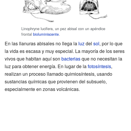
Linophryne lucifera, un pez abisal con un apéndice
frontal
bioluminiscente
.
En las llanuras abisales no llega la
luz
del
sol
, por lo que
la vida es escasa y muy especial. La mayoría de los seres
vivos que habitan aquí son
bacterias
que no necesitan la
luz para obtener energía. En lugar de la
fotosíntesis
,
realizan un proceso llamado quimiosíntesis, usando
sustancias químicas que provienen del subsuelo,
especialmente en zonas volcánicas.