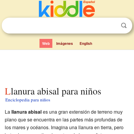
Web
Imágenes
English
Llanura abisal para niños
Enciclopedia para niños
La
llanura abisal
es una gran extensión de terreno muy
plano que se encuentra en las partes más profundas de
los mares y océanos. Imagina una llanura en tierra, pero