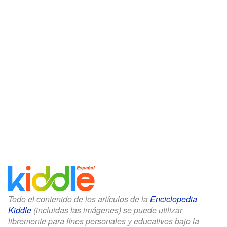
Todo el contenido de los artículos de la
Enciclopedia
Kiddle
(incluidas las imágenes) se puede utilizar
libremente para fines personales y educativos bajo la