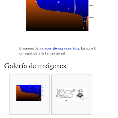
Diagrama de los
ecosistemas oceánicos
. La zona C
corresponde a la llanura abisal.
Galería de imágenes