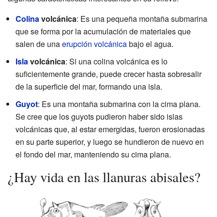
Colina
volcánica
: Es una pequeña montaña submarina
que se forma por la acumulación de materiales que
salen de una
erupción volcánica
bajo el agua.
Isla
volcánica
: Si una colina volcánica es lo
suficientemente grande, puede crecer hasta sobresalir
de la superficie del mar, formando una isla.
Guyot
: Es una montaña submarina con la cima plana.
Se cree que los guyots pudieron haber sido islas
volcánicas que, al estar emergidas, fueron erosionadas
en su parte superior, y luego se hundieron de nuevo en
el fondo del mar, manteniendo su cima plana.
¿Hay vida en las llanuras abisales?