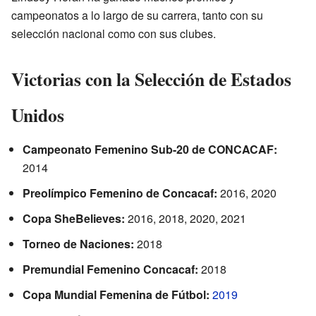
campeonatos a lo largo de su carrera, tanto con su
selección nacional como con sus clubes.
Victorias con la Selección de Estados
Unidos
Campeonato Femenino Sub-20 de CONCACAF:
2014
Preolímpico Femenino de Concacaf:
2016, 2020
Copa SheBelieves:
2016, 2018, 2020, 2021
Torneo de Naciones:
2018
Premundial Femenino Concacaf:
2018
Copa Mundial Femenina de Fútbol:
2019