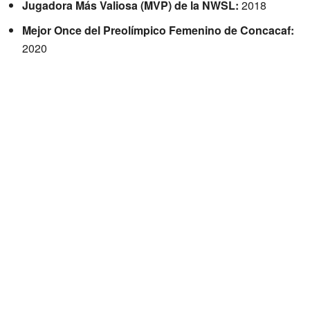
Jugadora Más Valiosa (MVP) de la NWSL:
2018
Mejor Once del Preolímpico Femenino de Concacaf:
2020