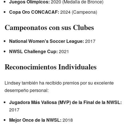
Juegos Olímpicos:
2020 (Medalla de Bronce)
Copa Oro CONCACAF:
2024 (Campeona)
Campeonatos con sus Clubes
National Women's Soccer League:
2017
NWSL Challenge Cup:
2021
Reconocimientos Individuales
Lindsey también ha recibido premios por su excelente
desempeño personal:
Jugadora Más Valiosa (MVP) de la Final de la NWSL:
2017
Mejor Once de la NWSL:
2018