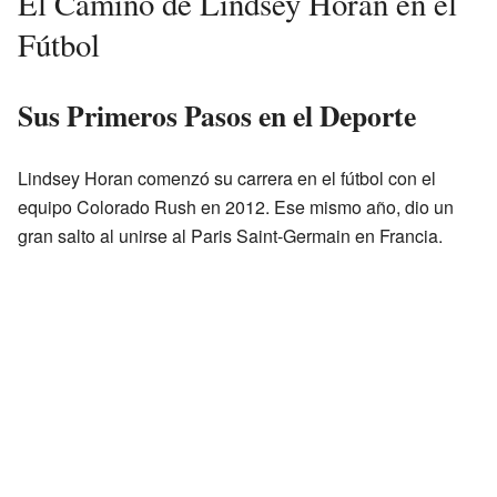
El Camino de Lindsey Horan en el
Fútbol
Sus Primeros Pasos en el Deporte
Lindsey Horan comenzó su carrera en el fútbol con el
equipo Colorado Rush en 2012. Ese mismo año, dio un
gran salto al unirse al Paris Saint-Germain en Francia.