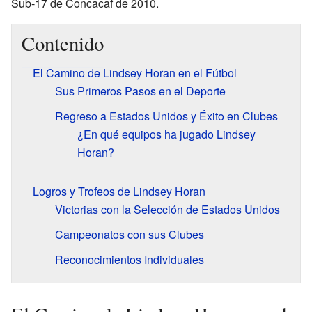
Sub-17 de Concacaf de 2010.
Contenido
El Camino de Lindsey Horan en el Fútbol
Sus Primeros Pasos en el Deporte
Regreso a Estados Unidos y Éxito en Clubes
¿En qué equipos ha jugado Lindsey
Horan?
Logros y Trofeos de Lindsey Horan
Victorias con la Selección de Estados Unidos
Campeonatos con sus Clubes
Reconocimientos Individuales