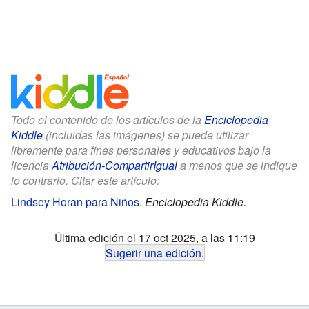
Todo el contenido de los artículos de la
Enciclopedia
Kiddle
(incluidas las imágenes) se puede utilizar
libremente para fines personales y educativos bajo la
licencia
Atribución-CompartirIgual
a menos que se indique
lo contrario. Citar este artículo:
Lindsey Horan para Niños
.
Enciclopedia Kiddle.
Última edición el 17 oct 2025, a las 11:19
Sugerir una edición
.