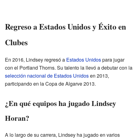
Regreso a Estados Unidos y Éxito en
Clubes
En 2016, Lindsey regresó a
Estados Unidos
para jugar
con el Portland Thorns. Su talento la llevó a debutar con la
selección nacional de Estados Unidos
en 2013,
participando en la Copa de Algarve 2013.
¿En qué equipos ha jugado Lindsey
Horan?
A lo largo de su carrera, Lindsey ha jugado en varios