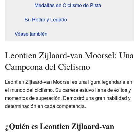
Medallas en Ciclismo de Pista
Su Retiro y Legado
Véase también
Leontien Zijlaard-van Moorsel: Una
Campeona del Ciclismo
Leontien Zijlaard-van Moorsel es una figura legendaria en
el mundo del ciclismo. Su carrera estuvo llena de éxitos y
momentos de superación. Demostró una gran habilidad y
determinación en cada competencia.
¿Quién es Leontien Zijlaard-van