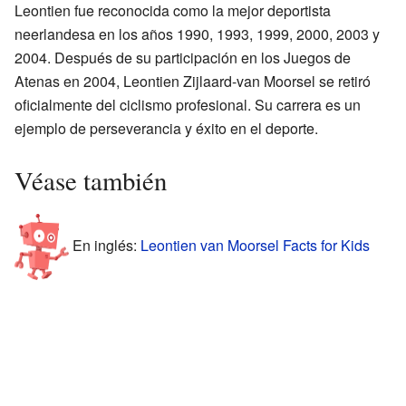
Leontien fue reconocida como la mejor deportista
neerlandesa en los años 1990, 1993, 1999, 2000, 2003 y
2004. Después de su participación en los Juegos de
Atenas en 2004, Leontien Zijlaard-van Moorsel se retiró
oficialmente del ciclismo profesional. Su carrera es un
ejemplo de perseverancia y éxito en el deporte.
Véase también
En inglés:
Leontien van Moorsel Facts for Kids