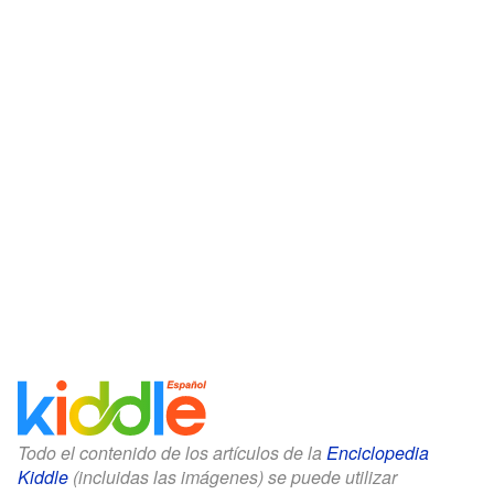
Todo el contenido de los artículos de la
Enciclopedia
Kiddle
(incluidas las imágenes) se puede utilizar