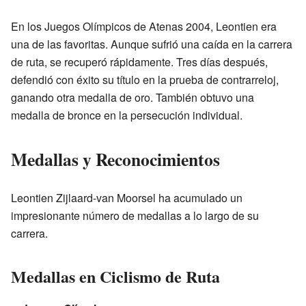
En los Juegos Olímpicos de Atenas 2004, Leontien era
una de las favoritas. Aunque sufrió una caída en la carrera
de ruta, se recuperó rápidamente. Tres días después,
defendió con éxito su título en la prueba de contrarreloj,
ganando otra medalla de oro. También obtuvo una
medalla de bronce en la persecución individual.
Medallas y Reconocimientos
Leontien Zijlaard-van Moorsel ha acumulado un
impresionante número de medallas a lo largo de su
carrera.
Medallas en Ciclismo de Ruta