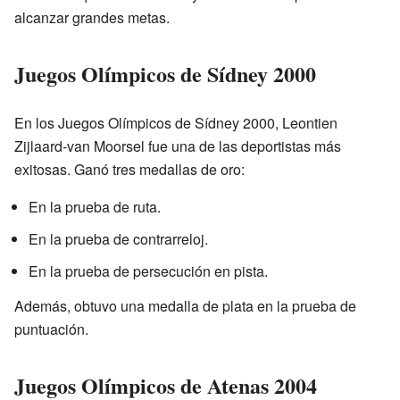
alcanzar grandes metas.
Juegos Olímpicos de Sídney 2000
En los Juegos Olímpicos de Sídney 2000, Leontien
Zijlaard-van Moorsel fue una de las deportistas más
exitosas. Ganó tres medallas de oro:
En la prueba de ruta.
En la prueba de contrarreloj.
En la prueba de persecución en pista.
Además, obtuvo una medalla de plata en la prueba de
puntuación.
Juegos Olímpicos de Atenas 2004