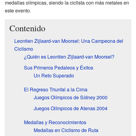
medallas olímpicas, siendo la ciclista con más metales en
este evento.
Contenido
Leontien Zijlaard-van Moorsel: Una Campeona del
Ciclismo
¿Quién es Leontien Zijlaard-van Moorsel?
Sus Primeros Pedaleos y Éxitos
Un Reto Superado
El Regreso Triunfal a la Cima
Juegos Olímpicos de Sídney 2000
Juegos Olímpicos de Atenas 2004
Medallas y Reconocimientos
Medallas en Ciclismo de Ruta