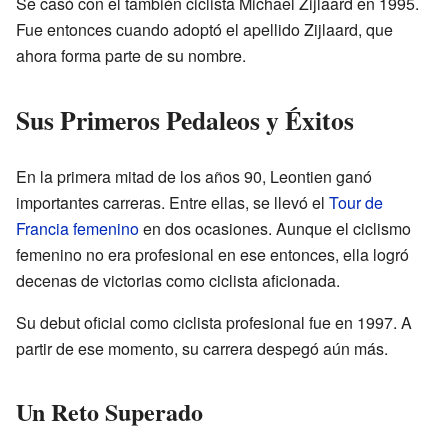
Se casó con el también ciclista Michael Zijlaard en 1995.
Fue entonces cuando adoptó el apellido Zijlaard, que
ahora forma parte de su nombre.
Sus Primeros Pedaleos y Éxitos
En la primera mitad de los años 90, Leontien ganó
importantes carreras. Entre ellas, se llevó el
Tour de
Francia femenino
en dos ocasiones. Aunque el ciclismo
femenino no era profesional en ese entonces, ella logró
decenas de victorias como ciclista aficionada.
Su debut oficial como ciclista profesional fue en 1997. A
partir de ese momento, su carrera despegó aún más.
Un Reto Superado