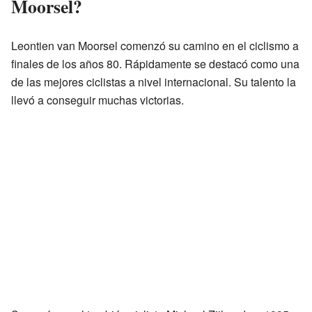
Moorsel?
Leontien van Moorsel comenzó su camino en el ciclismo a
finales de los años 80. Rápidamente se destacó como una
de las mejores ciclistas a nivel internacional. Su talento la
llevó a conseguir muchas victorias.