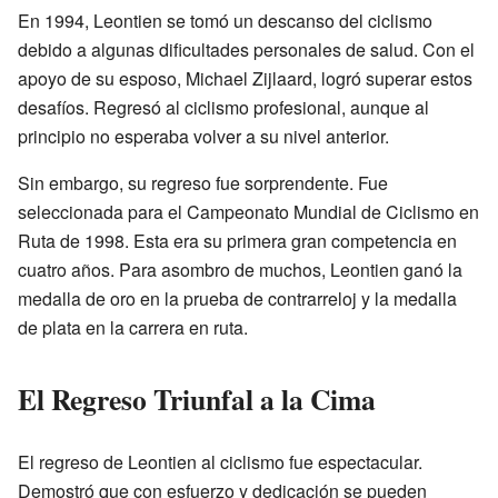
En 1994, Leontien se tomó un descanso del ciclismo
debido a algunas dificultades personales de salud. Con el
apoyo de su esposo, Michael Zijlaard, logró superar estos
desafíos. Regresó al ciclismo profesional, aunque al
principio no esperaba volver a su nivel anterior.
Sin embargo, su regreso fue sorprendente. Fue
seleccionada para el Campeonato Mundial de Ciclismo en
Ruta de 1998. Esta era su primera gran competencia en
cuatro años. Para asombro de muchos, Leontien ganó la
medalla de oro en la prueba de contrarreloj y la medalla
de plata en la carrera en ruta.
El Regreso Triunfal a la Cima
El regreso de Leontien al ciclismo fue espectacular.
Demostró que con esfuerzo y dedicación se pueden