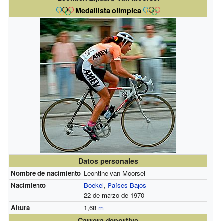
Medallista olímpica
Datos personales
Nombre de nacimiento
Leontine van Moorsel
Nacimiento
Boekel
,
Países Bajos
22 de marzo de 1970
Altura
1,68
m
Carrera deportiva