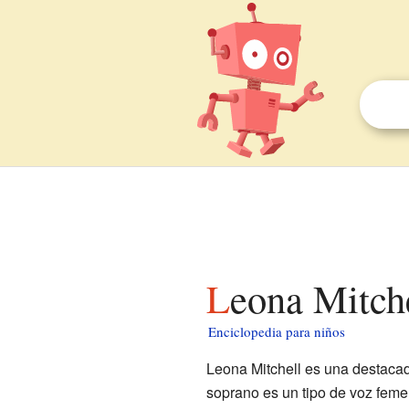
Leona Mitch
Enciclopedia para niños
Leona Mitchell es una destac
soprano es un tipo de voz feme