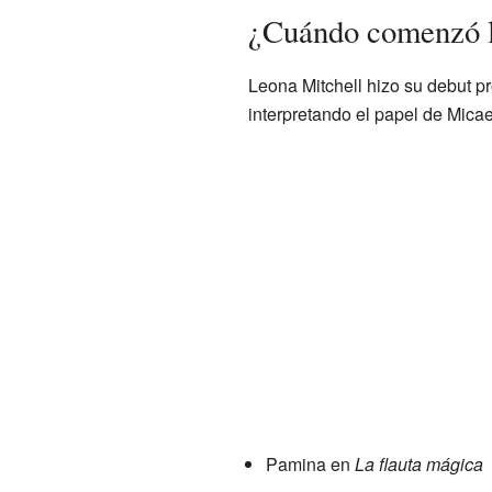
¿Cuándo comenzó la
Leona Mitchell hizo su debut pr
interpretando el papel de Mica
Pamina en
La flauta mágica