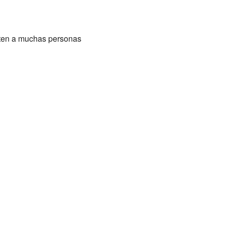
iten a muchas personas