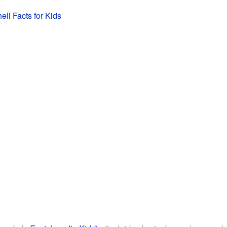
ell Facts for Kids