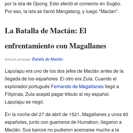
por la isla de Opong. Esto afectó el comercio en Sugbo.
Por eso, la isla se llamó Mangatang, y luego "Mactan".
La Batalla de Mactán: El
enfrentamiento con Magallanes
Batalla de Mactán
Artículo principal:
Lapulapu era uno de los dos jefes de Mactán antes de la
llegada de los españoles. El otro era Zula. Cuando el
explorador portugués
Fernando de Magallanes
llegó a
Filipinas, Zula aceptó pagar tributo al rey español.
Lapulapu se negó.
En la noche del 27 de abril de 1521, Magallanes y unos 60
españoles, junto con guerreros de Humabon, llegaron a
Mactán. Sus barcos no pudieron acercarse mucho a la