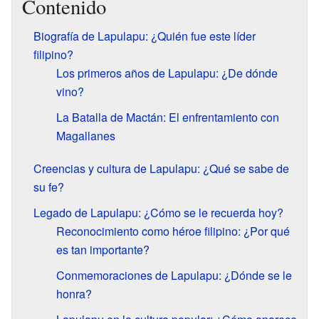
Contenido
Biografía de Lapulapu: ¿Quién fue este líder
filipino?
Los primeros años de Lapulapu: ¿De dónde
vino?
La Batalla de Mactán: El enfrentamiento con
Magallanes
Creencias y cultura de Lapulapu: ¿Qué se sabe de
su fe?
Legado de Lapulapu: ¿Cómo se le recuerda hoy?
Reconocimiento como héroe filipino: ¿Por qué
es tan importante?
Conmemoraciones de Lapulapu: ¿Dónde se le
honra?