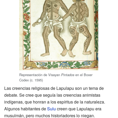
Representación de Visayan
en el Boxer
Pintados
Codex (c. 1595)
Las creencias religiosas de Lapulapu son un tema de
debate. Se cree que seguía las creencias animistas
indígenas, que honran a los espíritus de la naturaleza.
Algunos habitantes de
Sulu
creen que Lapulapu era
musulmán, pero muchos historiadores lo niegan.