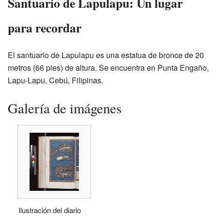
Santuario de Lapulapu: Un lugar
para recordar
El santuario de Lapulapu es una estatua de bronce de 20
metros (66 pies) de altura. Se encuentra en Punta Engaño,
Lapu-Lapu, Cebú, Filipinas.
Galería de imágenes
Ilustración del diario