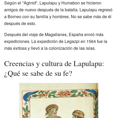
Según el "Aginid", Lapulapu y Humabon se hicieron
amigos de nuevo después de la batalla. Lapulapu regresó
a Borneo con su familia y hombres. No se sabe más de él
después de esto.
Después del viaje de Magallanes, España envió más
expediciones. La expedición de Legazpi en 1564 fue la
más exitosa y llevó a la colonización de las islas.
Creencias y cultura de Lapulapu:
¿Qué se sabe de su fe?