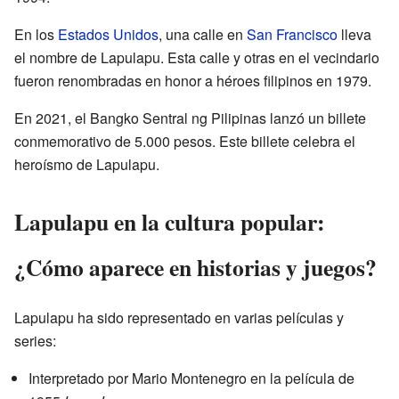
En los
Estados Unidos
, una calle en
San Francisco
lleva
el nombre de Lapulapu. Esta calle y otras en el vecindario
fueron renombradas en honor a héroes filipinos en 1979.
En 2021, el Bangko Sentral ng Pilipinas lanzó un billete
conmemorativo de 5.000 pesos. Este billete celebra el
heroísmo de Lapulapu.
Lapulapu en la cultura popular:
¿Cómo aparece en historias y juegos?
Lapulapu ha sido representado en varias películas y
series:
Interpretado por Mario Montenegro en la película de