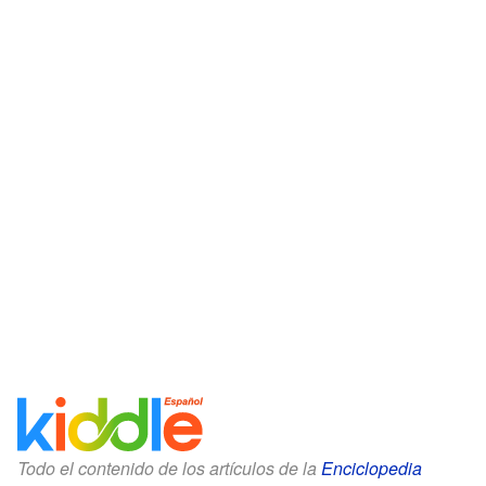
Todo el contenido de los artículos de la
Enciclopedia