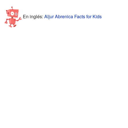
En inglés:
Aljur Abrenica Facts for Kids