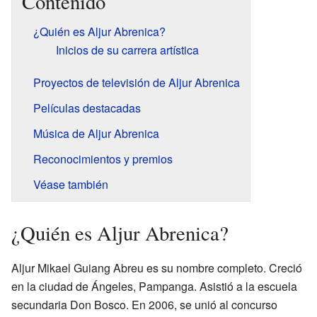
Contenido
¿Quién es Aljur Abrenica?
Inicios de su carrera artística
Proyectos de televisión de Aljur Abrenica
Películas destacadas
Música de Aljur Abrenica
Reconocimientos y premios
Véase también
¿Quién es Aljur Abrenica?
Aljur Mikael Guiang Abreu es su nombre completo. Creció
en la ciudad de Ángeles, Pampanga. Asistió a la escuela
secundaria Don Bosco. En 2006, se unió al concurso