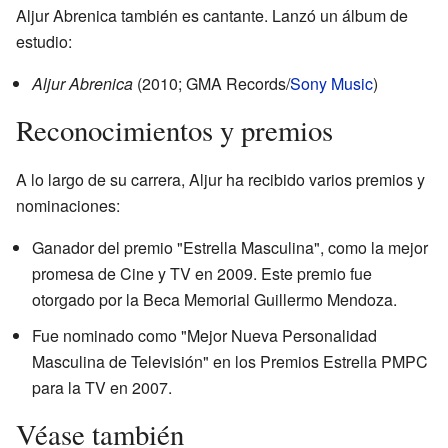
Aljur Abrenica también es cantante. Lanzó un álbum de
estudio:
Aljur Abrenica
(2010; GMA Records/
Sony Music
)
Reconocimientos y premios
A lo largo de su carrera, Aljur ha recibido varios premios y
nominaciones:
Ganador del premio "Estrella Masculina", como la mejor
promesa de Cine y TV en 2009. Este premio fue
otorgado por la Beca Memorial Guillermo Mendoza.
Fue nominado como "Mejor Nueva Personalidad
Masculina de Televisión" en los Premios Estrella PMPC
para la TV en 2007.
Véase también