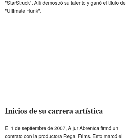
"StarStruck". Allí demostró su talento y ganó el título de
"Ultimate Hunk".
Inicios de su carrera artística
El 1 de septiembre de 2007, Aljur Abrenica firmó un
contrato con la productora Regal Films. Esto marcó el