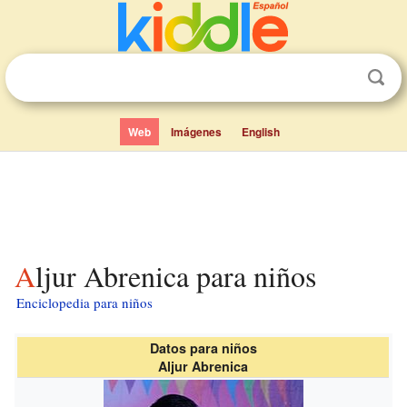
Web
Imágenes
English
Aljur Abrenica para niños
Enciclopedia para niños
Datos para niños
Aljur Abrenica