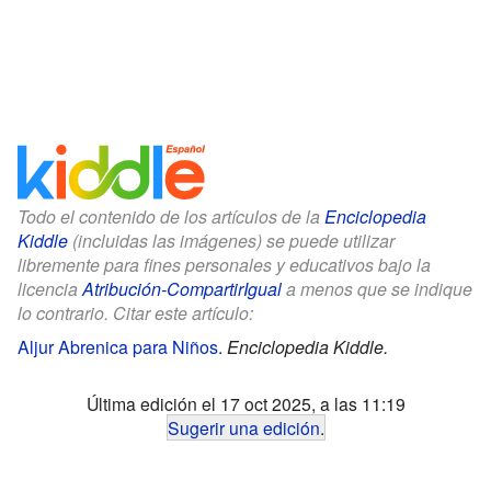
Todo el contenido de los artículos de la
Enciclopedia
Kiddle
(incluidas las imágenes) se puede utilizar
libremente para fines personales y educativos bajo la
licencia
Atribución-CompartirIgual
a menos que se indique
lo contrario. Citar este artículo:
Aljur Abrenica para Niños
.
Enciclopedia Kiddle.
Última edición el 17 oct 2025, a las 11:19
Sugerir una edición
.