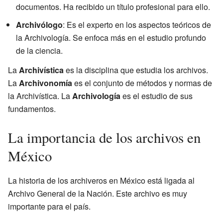
documentos. Ha recibido un título profesional para ello.
Archivólogo
: Es el experto en los aspectos teóricos de
la Archivología. Se enfoca más en el estudio profundo
de la ciencia.
La
Archivística
es la disciplina que estudia los archivos.
La
Archivonomía
es el conjunto de métodos y normas de
la Archivística. La
Archivología
es el estudio de sus
fundamentos.
La importancia de los archivos en
México
La historia de los archiveros en México está ligada al
Archivo General de la Nación. Este archivo es muy
importante para el país.