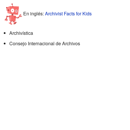
En inglés:
Archivist Facts for Kids
Archivística
Consejo Internacional de Archivos