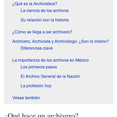
¿Qué es la Archivística?
La ciencia de los archivos
Su relación con la historia
¿Cómo se llega a ser archivero?
Archivero, Archivista y Archivólogo: ¿Son lo mismo?
Diferencias clave
La importancia de los archivos en México
Los primeros pasos
El Archivo General de la Nación
La profesión hoy
Véase también
¿Qué hace un archivero?