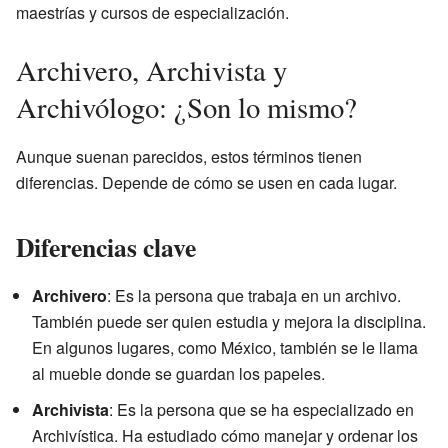
maestrías y cursos de especialización.
Archivero, Archivista y
Archivólogo: ¿Son lo mismo?
Aunque suenan parecidos, estos términos tienen
diferencias. Depende de cómo se usen en cada lugar.
Diferencias clave
Archivero
: Es la persona que trabaja en un archivo.
También puede ser quien estudia y mejora la disciplina.
En algunos lugares, como México, también se le llama
al mueble donde se guardan los papeles.
Archivista
: Es la persona que se ha especializado en
Archivística. Ha estudiado cómo manejar y ordenar los