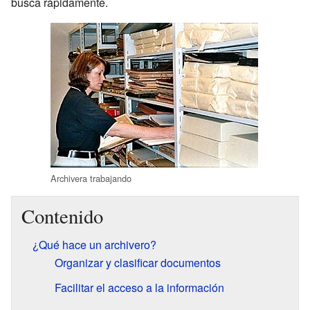
busca rápidamente.
Archivera trabajando
Contenido
¿Qué hace un archivero?
Organizar y clasificar documentos
Facilitar el acceso a la información