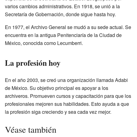
varios cambios administrativos. En 1918, se unió a la
Secretaría de Gobernación, donde sigue hasta hoy.
En 1977, el Archivo General se mudó a su sede actual. Se
encuentra en la antigua Penitenciaría de la Ciudad de
México, conocida como Lecumberri.
La profesión hoy
En el año 2003, se creó una organización llamada Adabi
de México. Su objetivo principal es apoyar a los
archiveros. Promueven cursos y capacitación para que los
profesionales mejoren sus habilidades. Esto ayuda a que
la profesión siga creciendo y sea cada vez mejor.
Véase también