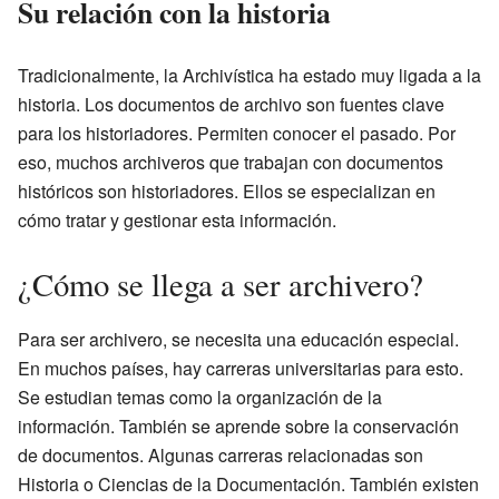
Su relación con la historia
Tradicionalmente, la Archivística ha estado muy ligada a la
historia. Los documentos de archivo son fuentes clave
para los historiadores. Permiten conocer el pasado. Por
eso, muchos archiveros que trabajan con documentos
históricos son historiadores. Ellos se especializan en
cómo tratar y gestionar esta información.
¿Cómo se llega a ser archivero?
Para ser archivero, se necesita una educación especial.
En muchos países, hay carreras universitarias para esto.
Se estudian temas como la organización de la
información. También se aprende sobre la conservación
de documentos. Algunas carreras relacionadas son
Historia o Ciencias de la Documentación. También existen