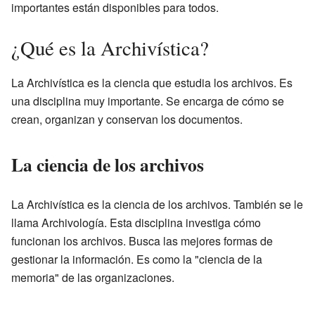
importantes están disponibles para todos.
¿Qué es la Archivística?
La Archivística es la ciencia que estudia los archivos. Es
una disciplina muy importante. Se encarga de cómo se
crean, organizan y conservan los documentos.
La ciencia de los archivos
La Archivística es la ciencia de los archivos. También se le
llama Archivología. Esta disciplina investiga cómo
funcionan los archivos. Busca las mejores formas de
gestionar la información. Es como la "ciencia de la
memoria" de las organizaciones.