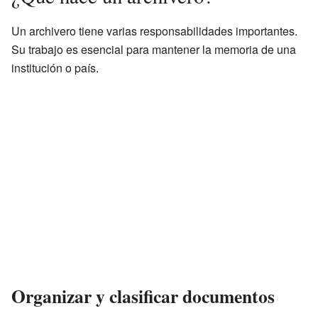
Un archivero tiene varias responsabilidades importantes.
Su trabajo es esencial para mantener la memoria de una
institución o país.
Organizar y clasificar documentos