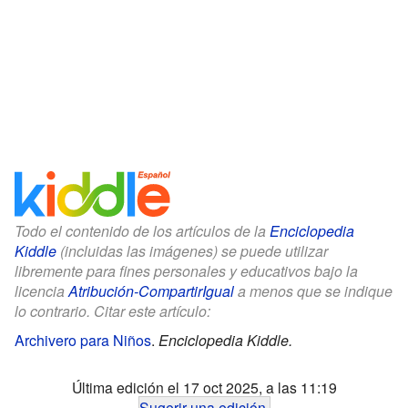
Todo el contenido de los artículos de la
Enciclopedia
Kiddle
(incluidas las imágenes) se puede utilizar
libremente para fines personales y educativos bajo la
licencia
Atribución-CompartirIgual
a menos que se indique
lo contrario. Citar este artículo:
Archivero para Niños
.
Enciclopedia Kiddle.
Última edición el 17 oct 2025, a las 11:19
Sugerir una edición
.