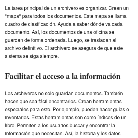
La tarea principal de un archivero es organizar. Crean un
"mapa" para todos los documentos. Este mapa se llama
cuadro de clasificación. Ayuda a saber dónde va cada
documento. Así, los documentos de una oficina se
guardan de forma ordenada. Luego, se trasladan al
archivo definitivo. El archivero se asegura de que este
sistema se siga siempre.
Facilitar el acceso a la información
Los archiveros no solo guardan documentos. También
hacen que sea fácil encontrarlos. Crean herramientas
especiales para esto. Por ejemplo, pueden hacer guías o
inventarios. Estas herramientas son como índices de un
libro. Permiten a los usuarios buscar y encontrar la
información que necesitan. Así, la historia y los datos