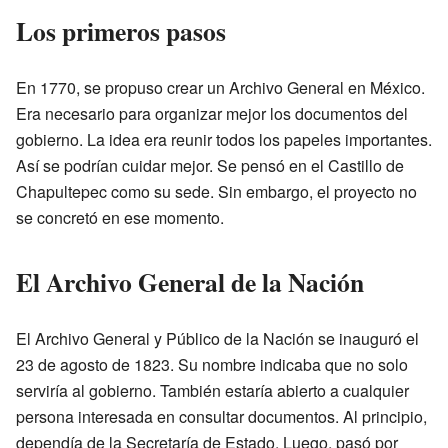
Los primeros pasos
En 1770, se propuso crear un Archivo General en México.
Era necesario para organizar mejor los documentos del
gobierno. La idea era reunir todos los papeles importantes.
Así se podrían cuidar mejor. Se pensó en el Castillo de
Chapultepec como su sede. Sin embargo, el proyecto no
se concretó en ese momento.
El Archivo General de la Nación
El Archivo General y Público de la Nación se inauguró el
23 de agosto de 1823. Su nombre indicaba que no solo
serviría al gobierno. También estaría abierto a cualquier
persona interesada en consultar documentos. Al principio,
dependía de la Secretaría de Estado. Luego, pasó por