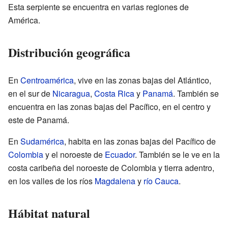
Esta serpiente se encuentra en varias regiones de
América.
Distribución geográfica
En
Centroamérica
, vive en las zonas bajas del Atlántico,
en el sur de
Nicaragua
,
Costa Rica
y
Panamá
. También se
encuentra en las zonas bajas del Pacífico, en el centro y
este de Panamá.
En
Sudamérica
, habita en las zonas bajas del Pacífico de
Colombia
y el noroeste de
Ecuador
. También se le ve en la
costa caribeña del noroeste de Colombia y tierra adentro,
en los valles de los ríos
Magdalena
y
río Cauca
.
Hábitat natural