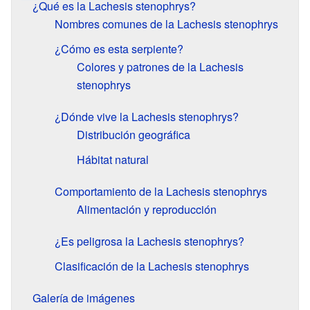
¿Qué es la Lachesis stenophrys?
Nombres comunes de la Lachesis stenophrys
¿Cómo es esta serpiente?
Colores y patrones de la Lachesis
stenophrys
¿Dónde vive la Lachesis stenophrys?
Distribución geográfica
Hábitat natural
Comportamiento de la Lachesis stenophrys
Alimentación y reproducción
¿Es peligrosa la Lachesis stenophrys?
Clasificación de la Lachesis stenophrys
Galería de imágenes