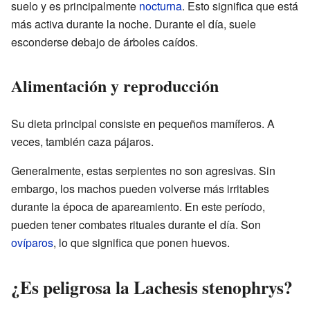
suelo y es principalmente
nocturna
. Esto significa que está
más activa durante la noche. Durante el día, suele
esconderse debajo de árboles caídos.
Alimentación y reproducción
Su dieta principal consiste en pequeños mamíferos. A
veces, también caza pájaros.
Generalmente, estas serpientes no son agresivas. Sin
embargo, los machos pueden volverse más irritables
durante la época de apareamiento. En este período,
pueden tener combates rituales durante el día. Son
ovíparos
, lo que significa que ponen huevos.
¿Es peligrosa la Lachesis stenophrys?