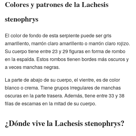
Colores y patrones de la Lachesis
stenophrys
El color de fondo de esta serpiente puede ser gris
amarillento, marrón claro amarillento o marrón claro rojizo.
Su cuerpo tiene entre 23 y 29 figuras en forma de rombo
en la espalda. Estos rombos tienen bordes más oscuros y
a veces manchas negras.
La parte de abajo de su cuerpo, el vientre, es de color
blanco o crema. Tiene grupos irregulares de manchas
oscuras en la parte trasera. Además, tiene entre 33 y 38
filas de escamas en la mitad de su cuerpo.
¿Dónde vive la Lachesis stenophrys?