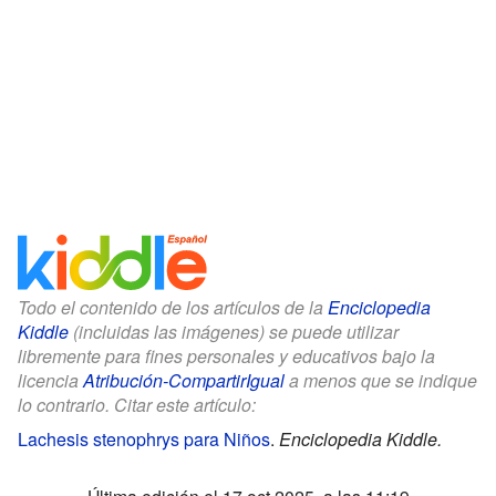
Todo el contenido de los artículos de la
Enciclopedia
Kiddle
(incluidas las imágenes) se puede utilizar
libremente para fines personales y educativos bajo la
licencia
Atribución-CompartirIgual
a menos que se indique
lo contrario. Citar este artículo:
Lachesis stenophrys para Niños
.
Enciclopedia Kiddle.
Última edición el 17 oct 2025, a las 11:19