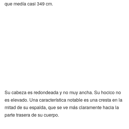
que medía casi 349 cm.
Su cabeza es redondeada y no muy ancha. Su hocico no
es elevado. Una característica notable es una cresta en la
mitad de su espalda, que se ve más claramente hacia la
parte trasera de su cuerpo.