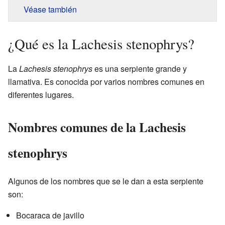
Véase también
¿Qué es la Lachesis stenophrys?
La
Lachesis stenophrys
es una serpiente grande y
llamativa. Es conocida por varios nombres comunes en
diferentes lugares.
Nombres comunes de la Lachesis
stenophrys
Algunos de los nombres que se le dan a esta serpiente
son:
Bocaraca de javillo