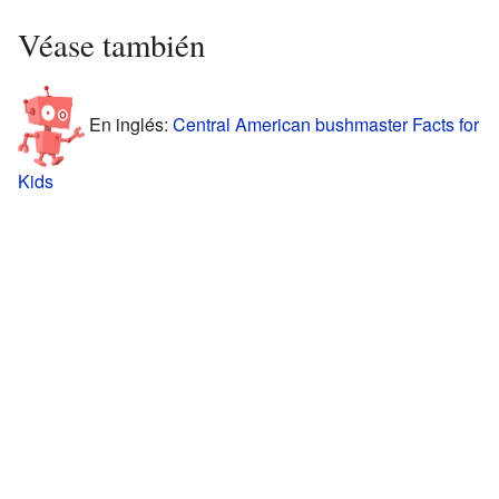
Véase también
En inglés:
Central American bushmaster Facts for
Kids