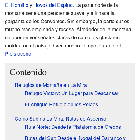
El Hornillo
y
Hoyos del Espino
. La parte norte de la
montaña tiene una pendiente suave, y allí nace la
garganta de los Conventos. Sin embargo, la parte sur es
mucho más empinada y rocosa. Alrededor de la montaña,
se pueden ver señales claras de cómo los glaciares
moldearon el paisaje hace mucho tiempo, durante el
Pleistoceno
.
Contenido
Refugios de Montaña en La Mira
Refugio Victory: Un Lugar para Descansar
El Antiguo Refugio de los Pelaos
Cómo Subir a La Mira: Rutas de Ascenso
Ruta Norte: Desde la Plataforma de Gredos
Rutas del Sur: Desde el Nogal del Barranco y