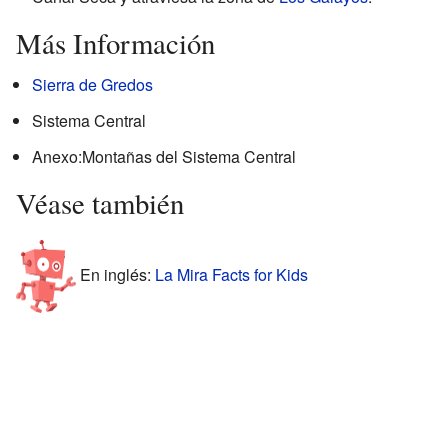
Más Información
Sierra de Gredos
Sistema Central
Anexo:Montañas del Sistema Central
Véase también
En inglés:
La Mira Facts for Kids