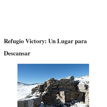
Refugio Victory: Un Lugar para
Descansar