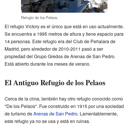
Refugio de los Pelaos.
El refugio Victory es el único que está en uso actualmente.
Se encuentra a 1995 metros de altura y tiene espacio para
14 personas. Este refugio era del Club de Peñalara de
Madrid, pero alrededor de 2010-2011 pasó a ser
propiedad del Grupo Gredos de Arenas de San Pedro.
Está abierto durante los meses de verano.
El Antiguo Refugio de los Pelaos
Cerca de la cima, también hay otro refugio conocido como
"De los Pelaos". Fue construido en 1915 por una sociedad
de turismo de
Arenas de San Pedro
. Lamentablemente,
este refugio ya no se usa y está en ruinas.