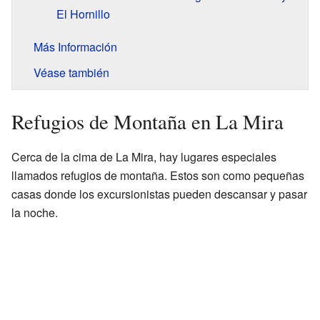
El Hornillo
Más Información
Véase también
Refugios de Montaña en La Mira
Cerca de la cima de La Mira, hay lugares especiales
llamados refugios de montaña. Estos son como pequeñas
casas donde los excursionistas pueden descansar y pasar
la noche.