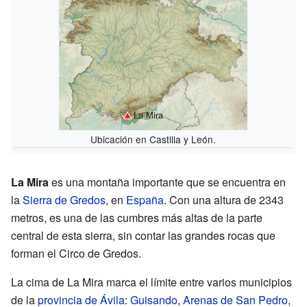
La Mira
Ubicación en Castilla y León.
La Mira
es una montaña importante que se encuentra en
la
Sierra de Gredos
, en
España
. Con una altura de 2343
metros, es una de las cumbres más altas de la parte
central de esta sierra, sin contar las grandes rocas que
forman el Circo de Gredos.
La cima de La Mira marca el límite entre varios municipios
de la
provincia de Ávila
:
Guisando
,
Arenas de San Pedro
,