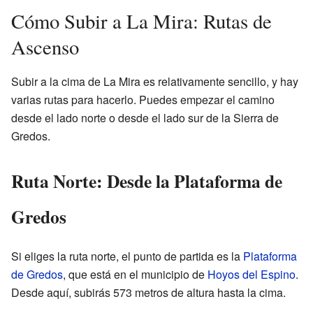
Cómo Subir a La Mira: Rutas de
Ascenso
Subir a la cima de La Mira es relativamente sencillo, y hay
varias rutas para hacerlo. Puedes empezar el camino
desde el lado norte o desde el lado sur de la Sierra de
Gredos.
Ruta Norte: Desde la Plataforma de
Gredos
Si eliges la ruta norte, el punto de partida es la
Plataforma
de Gredos
, que está en el municipio de
Hoyos del Espino
.
Desde aquí, subirás 573 metros de altura hasta la cima.