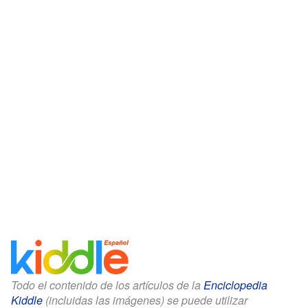
Todo el contenido de los artículos de la
Enciclopedia
Kiddle
(incluidas las imágenes) se puede utilizar