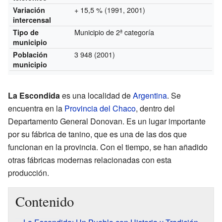
+ 15,5 % (1991, 2001)
Variación
intercensal
Municipio de 2ª categoría
Tipo de
municipio
3 948 (2001)
Población
municipio
La Escondida
es una localidad de
Argentina
. Se
encuentra en la
Provincia del Chaco
, dentro del
Departamento General Donovan. Es un lugar importante
por su fábrica de tanino, que es una de las dos que
funcionan en la provincia. Con el tiempo, se han añadido
otras fábricas modernas relacionadas con esta
producción.
Contenido