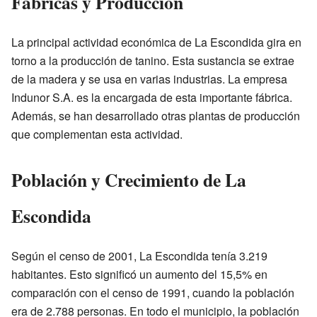
Fábricas y Producción
La principal actividad económica de La Escondida gira en
torno a la producción de tanino. Esta sustancia se extrae
de la madera y se usa en varias industrias. La empresa
Indunor S.A. es la encargada de esta importante fábrica.
Además, se han desarrollado otras plantas de producción
que complementan esta actividad.
Población y Crecimiento de La
Escondida
Según el censo de 2001, La Escondida tenía 3.219
habitantes. Esto significó un aumento del 15,5% en
comparación con el censo de 1991, cuando la población
era de 2.788 personas. En todo el municipio, la población