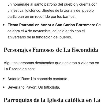
un homenaje al santo patrono del pueblo y cuenta con
un festival folclórico. Jinetes de la zona y del pueblo
participan en un recorrido por los barrios.
Fiesta Patronal en honor a San Carlos Borromeo:
Se
celebra el 4 de noviembre, coincidiendo con el
aniversario de la fundación del pueblo.
Personajes Famosos de La Escondida
Algunas personas destacadas que nacieron o vivieron en
La Escondida son:
Antonio Ríos: Un conocido cantante.
Severiano Pavón: Un futbolista.
Parroquias de la Iglesia católica en La