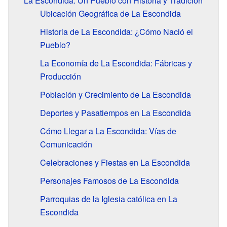
La Escondida: Un Pueblo con Historia y Tradición
Ubicación Geográfica de La Escondida
Historia de La Escondida: ¿Cómo Nació el
Pueblo?
La Economía de La Escondida: Fábricas y
Producción
Población y Crecimiento de La Escondida
Deportes y Pasatiempos en La Escondida
Cómo Llegar a La Escondida: Vías de
Comunicación
Celebraciones y Fiestas en La Escondida
Personajes Famosos de La Escondida
Parroquias de la Iglesia católica en La
Escondida