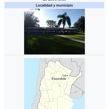
Localidad y municipio
La
Escondida