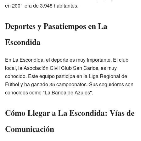
en 2001 era de 3.948 habitantes.
Deportes y Pasatiempos en La
Escondida
En La Escondida, el deporte es muy importante. El club
local, la Asociación Civil Club San Carlos, es muy
conocido. Este equipo participa en la Liga Regional de
Fútbol y ha ganado 35 campeonatos. Sus seguidores son
conocidos como "La Banda de Azules".
Cómo Llegar a La Escondida: Vías de
Comunicación