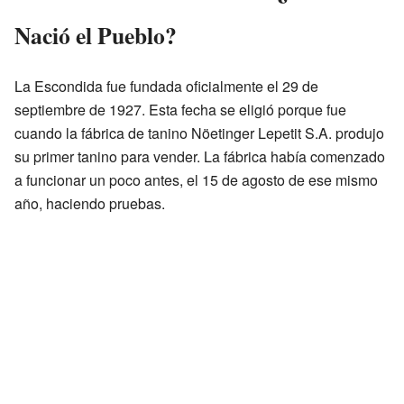
Nació el Pueblo?
La Escondida fue fundada oficialmente el 29 de
septiembre de 1927. Esta fecha se eligió porque fue
cuando la fábrica de tanino Nöetinger Lepetit S.A. produjo
su primer tanino para vender. La fábrica había comenzado
a funcionar un poco antes, el 15 de agosto de ese mismo
año, haciendo pruebas.