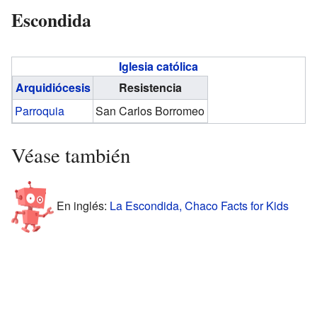
Escondida
Iglesia católica
Arquidiócesis
Resistencia
Parroquia
San Carlos Borromeo
Véase también
En inglés:
La Escondida, Chaco Facts for Kids