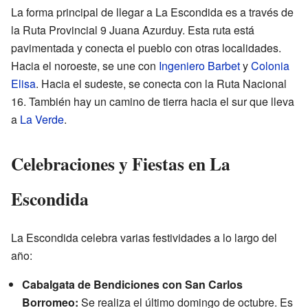
La forma principal de llegar a La Escondida es a través de
la Ruta Provincial 9 Juana Azurduy. Esta ruta está
pavimentada y conecta el pueblo con otras localidades.
Hacia el noroeste, se une con
Ingeniero Barbet
y
Colonia
Elisa
. Hacia el sudeste, se conecta con la Ruta Nacional
16. También hay un camino de tierra hacia el sur que lleva
a
La Verde
.
Celebraciones y Fiestas en La
Escondida
La Escondida celebra varias festividades a lo largo del
año:
Cabalgata de Bendiciones con San Carlos
Borromeo:
Se realiza el último domingo de octubre. Es