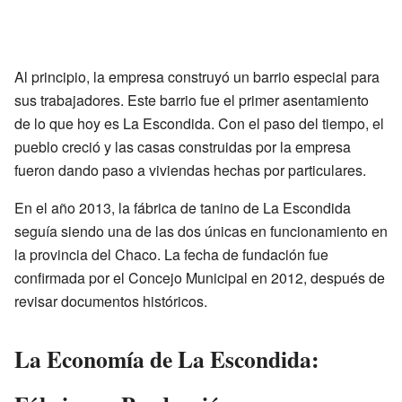
Al principio, la empresa construyó un barrio especial para
sus trabajadores. Este barrio fue el primer asentamiento
de lo que hoy es La Escondida. Con el paso del tiempo, el
pueblo creció y las casas construidas por la empresa
fueron dando paso a viviendas hechas por particulares.
En el año 2013, la fábrica de tanino de La Escondida
seguía siendo una de las dos únicas en funcionamiento en
la provincia del Chaco. La fecha de fundación fue
confirmada por el Concejo Municipal en 2012, después de
revisar documentos históricos.
La Economía de La Escondida: