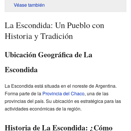
Véase también
La Escondida: Un Pueblo con
Historia y Tradición
Ubicación Geográfica de La
Escondida
La Escondida está situada en el noreste de Argentina.
Forma parte de la
Provincia del Chaco
, una de las
provincias del país. Su ubicación es estratégica para las
actividades económicas de la región.
Historia de La Escondida: ¿Cómo