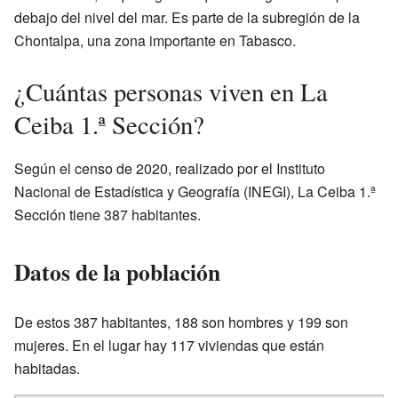
debajo del nivel del mar. Es parte de la subregión de la
Chontalpa, una zona importante en Tabasco.
¿Cuántas personas viven en La
Ceiba 1.ª Sección?
Según el censo de 2020, realizado por el Instituto
Nacional de Estadística y Geografía (INEGI), La Ceiba 1.ª
Sección tiene 387 habitantes.
Datos de la población
De estos 387 habitantes, 188 son hombres y 199 son
mujeres. En el lugar hay 117 viviendas que están
habitadas.