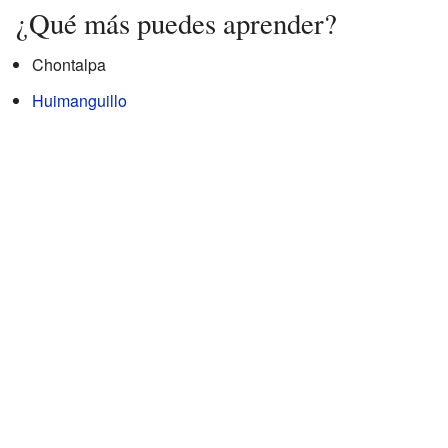
¿Qué más puedes aprender?
Chontalpa
Huimanguillo