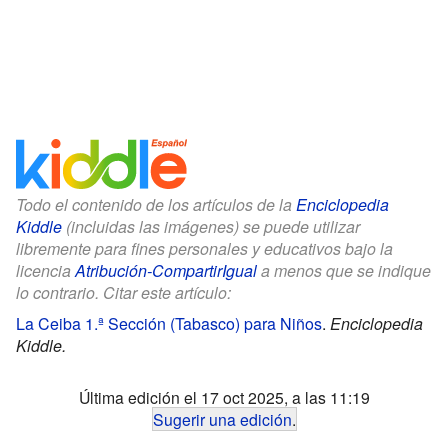
Todo el contenido de los artículos de la
Enciclopedia
Kiddle
(incluidas las imágenes) se puede utilizar
libremente para fines personales y educativos bajo la
licencia
Atribución-CompartirIgual
a menos que se indique
lo contrario. Citar este artículo:
La Ceiba 1.ª Sección (Tabasco) para Niños
.
Enciclopedia
Kiddle.
Última edición el 17 oct 2025, a las 11:19
Sugerir una edición
.