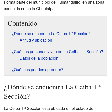
Forma parte del municipio de Huimanguillo, en una zona
conocida como la Chontalpa.
Contenido
¿Dónde se encuentra La Ceiba 1.ª Sección?
Altitud y ubicación
¿Cuántas personas viven en La Ceiba 1.ª Sección?
Datos de la población
¿Qué más puedes aprender?
¿Dónde se encuentra La Ceiba 1.ª
Sección?
La Ceiba 1.ª Sección está ubicada en el estado de