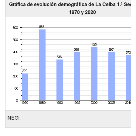
Gráfica de evolución demográfica de La Ceiba 1.ª Secc
1970 y 2020
INEGI.