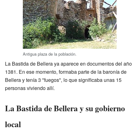
Antigua plaza de la población.
La Bastida de Bellera ya aparece en documentos del año
1381. En ese momento, formaba parte de la baronía de
Bellera y tenía 3 "fuegos", lo que significaba unas 15
personas viviendo allí.
La Bastida de Bellera y su gobierno
local