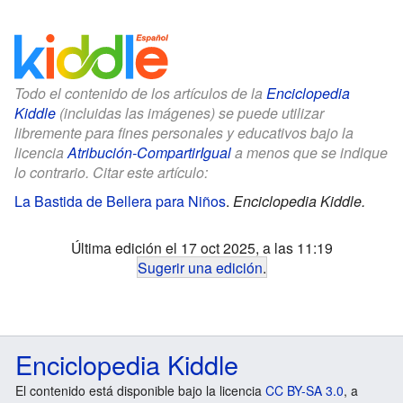
Todo el contenido de los artículos de la
Enciclopedia
Kiddle
(incluidas las imágenes) se puede utilizar
libremente para fines personales y educativos bajo la
licencia
Atribución-CompartirIgual
a menos que se indique
lo contrario. Citar este artículo:
La Bastida de Bellera para Niños
.
Enciclopedia Kiddle.
Última edición el 17 oct 2025, a las 11:19
Sugerir una edición
.
Enciclopedia Kiddle
El contenido está disponible bajo la licencia
CC BY-SA 3.0
, a