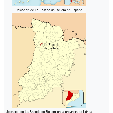
Ubicación de La Bastida de Bellera en España
La Bastida
de Bellera
Ubicación de La Bastida de Bellera en la provincia de Lérida