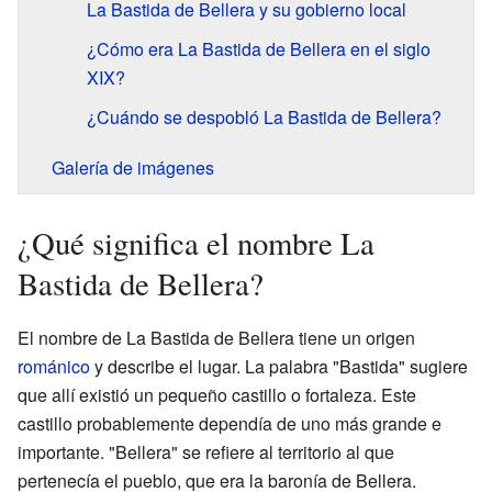
La Bastida de Bellera y su gobierno local
¿Cómo era La Bastida de Bellera en el siglo
XIX?
¿Cuándo se despobló La Bastida de Bellera?
Galería de imágenes
¿Qué significa el nombre La
Bastida de Bellera?
El nombre de La Bastida de Bellera tiene un origen
románico
y describe el lugar. La palabra "Bastida" sugiere
que allí existió un pequeño castillo o fortaleza. Este
castillo probablemente dependía de uno más grande e
importante. "Bellera" se refiere al territorio al que
pertenecía el pueblo, que era la baronía de Bellera.