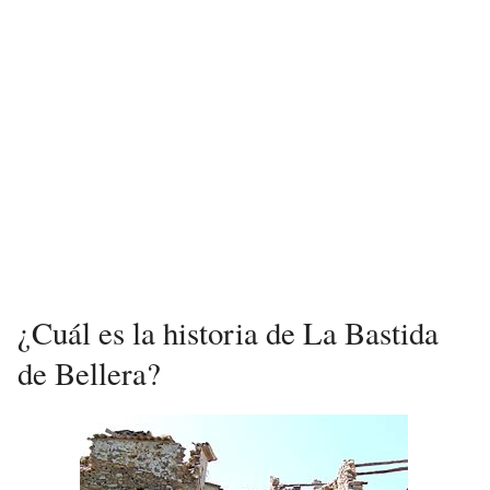
¿Cuál es la historia de La Bastida
de Bellera?