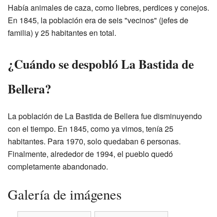
Había animales de caza, como liebres, perdices y conejos.
En 1845, la población era de seis "vecinos" (jefes de
familia) y 25 habitantes en total.
¿Cuándo se despobló La Bastida de
Bellera?
La población de La Bastida de Bellera fue disminuyendo
con el tiempo. En 1845, como ya vimos, tenía 25
habitantes. Para 1970, solo quedaban 6 personas.
Finalmente, alrededor de 1994, el pueblo quedó
completamente abandonado.
Galería de imágenes