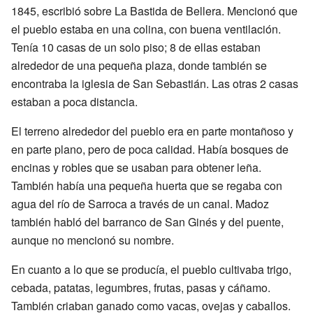
1845, escribió sobre La Bastida de Bellera. Mencionó que
el pueblo estaba en una colina, con buena ventilación.
Tenía 10 casas de un solo piso; 8 de ellas estaban
alrededor de una pequeña plaza, donde también se
encontraba la iglesia de San Sebastián. Las otras 2 casas
estaban a poca distancia.
El terreno alrededor del pueblo era en parte montañoso y
en parte plano, pero de poca calidad. Había bosques de
encinas y robles que se usaban para obtener leña.
También había una pequeña huerta que se regaba con
agua del río de Sarroca a través de un canal. Madoz
también habló del barranco de San Ginés y del puente,
aunque no mencionó su nombre.
En cuanto a lo que se producía, el pueblo cultivaba trigo,
cebada, patatas, legumbres, frutas, pasas y cáñamo.
También criaban ganado como vacas, ovejas y caballos.