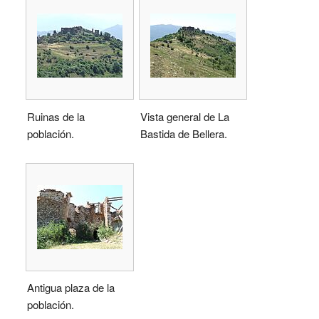
Ruinas de la
Vista general de La
población.
Bastida de Bellera.
Antigua plaza de la
población.