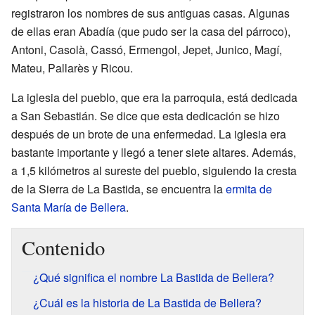
registraron los nombres de sus antiguas casas. Algunas
de ellas eran Abadía (que pudo ser la casa del párroco),
Antoni, Casolà, Cassó, Ermengol, Jepet, Junico, Magí,
Mateu, Pallarès y Ricou.
La iglesia del pueblo, que era la parroquia, está dedicada
a San Sebastián. Se dice que esta dedicación se hizo
después de un brote de una enfermedad. La iglesia era
bastante importante y llegó a tener siete altares. Además,
a 1,5 kilómetros al sureste del pueblo, siguiendo la cresta
de la Sierra de La Bastida, se encuentra la
ermita de
Santa María de Bellera
.
Contenido
¿Qué significa el nombre La Bastida de Bellera?
¿Cuál es la historia de La Bastida de Bellera?