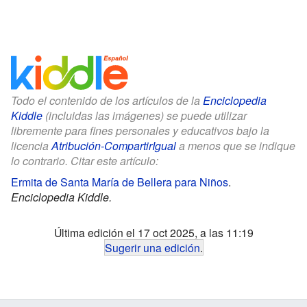
Todo el contenido de los artículos de la
Enciclopedia
Kiddle
(incluidas las imágenes) se puede utilizar
libremente para fines personales y educativos bajo la
licencia
Atribución-CompartirIgual
a menos que se indique
lo contrario. Citar este artículo:
Ermita de Santa María de Bellera para Niños
.
Enciclopedia Kiddle.
Última edición el 17 oct 2025, a las 11:19
Sugerir una edición
.