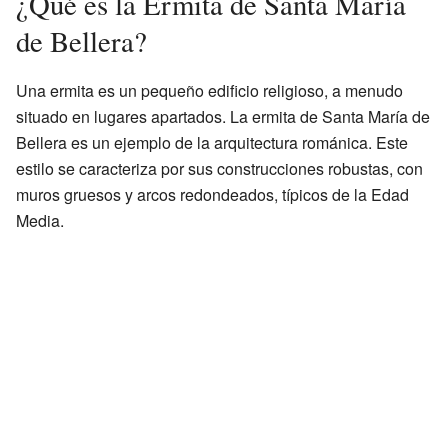
¿Qué es la Ermita de Santa María
de Bellera?
Una ermita es un pequeño edificio religioso, a menudo
situado en lugares apartados. La ermita de Santa María de
Bellera es un ejemplo de la arquitectura románica. Este
estilo se caracteriza por sus construcciones robustas, con
muros gruesos y arcos redondeados, típicos de la Edad
Media.