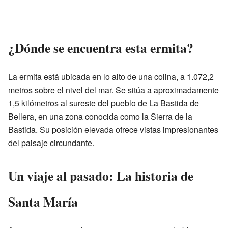
¿Dónde se encuentra esta ermita?
La ermita está ubicada en lo alto de una colina, a 1.072,2
metros sobre el nivel del mar. Se sitúa a aproximadamente
1,5 kilómetros al sureste del pueblo de La Bastida de
Bellera, en una zona conocida como la Sierra de la
Bastida. Su posición elevada ofrece vistas impresionantes
del paisaje circundante.
Un viaje al pasado: La historia de
Santa María