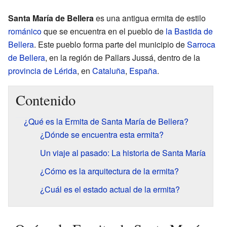
Santa María de Bellera
es una antigua ermita de estilo
románico
que se encuentra en el pueblo de
la Bastida de
Bellera
. Este pueblo forma parte del municipio de
Sarroca
de Bellera
, en la región de Pallars Jussá, dentro de la
provincia de Lérida
, en
Cataluña
,
España
.
Contenido
¿Qué es la Ermita de Santa María de Bellera?
¿Dónde se encuentra esta ermita?
Un viaje al pasado: La historia de Santa María
¿Cómo es la arquitectura de la ermita?
¿Cuál es el estado actual de la ermita?