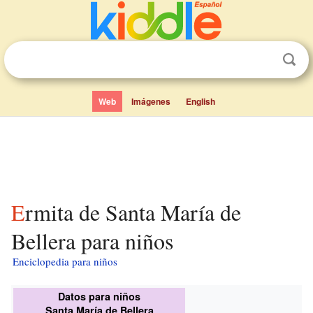
Web
Imágenes
English
Ermita de Santa María de
Bellera para niños
Enciclopedia para niños
Datos para niños
Santa María de Bellera