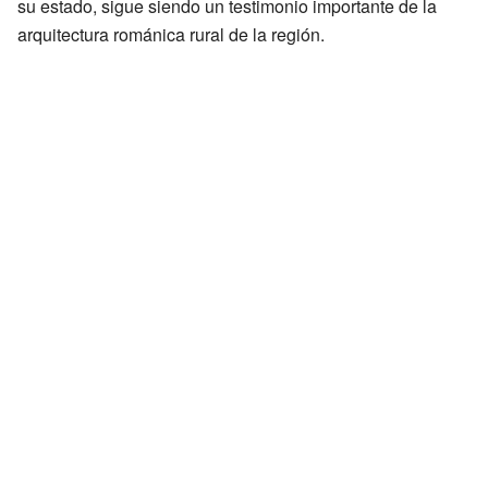
su estado, sigue siendo un testimonio importante de la
arquitectura románica rural de la región.