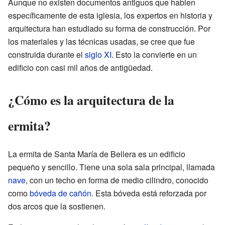
Aunque no existen documentos antiguos que hablen
específicamente de esta iglesia, los expertos en historia y
arquitectura han estudiado su forma de construcción. Por
los materiales y las técnicas usadas, se cree que fue
construida durante el
siglo XI
. Esto la convierte en un
edificio con casi mil años de antigüedad.
¿Cómo es la arquitectura de la
ermita?
La ermita de Santa María de Bellera es un edificio
pequeño y sencillo. Tiene una sola sala principal, llamada
nave
, con un techo en forma de medio cilindro, conocido
como
bóveda de cañón
. Esta bóveda está reforzada por
dos arcos que la sostienen.