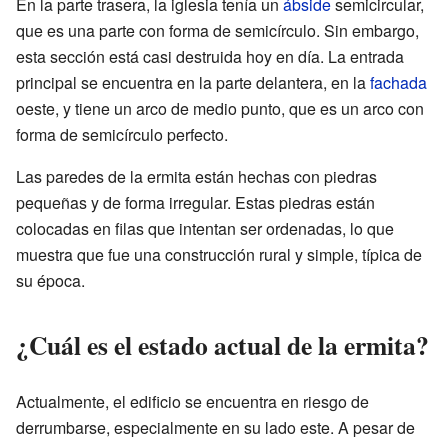
En la parte trasera, la iglesia tenía un
ábside
semicircular,
que es una parte con forma de semicírculo. Sin embargo,
esta sección está casi destruida hoy en día. La entrada
principal se encuentra en la parte delantera, en la
fachada
oeste, y tiene un arco de medio punto, que es un arco con
forma de semicírculo perfecto.
Las paredes de la ermita están hechas con piedras
pequeñas y de forma irregular. Estas piedras están
colocadas en filas que intentan ser ordenadas, lo que
muestra que fue una construcción rural y simple, típica de
su época.
¿Cuál es el estado actual de la ermita?
Actualmente, el edificio se encuentra en riesgo de
derrumbarse, especialmente en su lado este. A pesar de