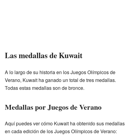
Las medallas de Kuwait
A lo largo de su historia en los Juegos Olímpicos de
Verano, Kuwait ha ganado un total de tres medallas.
Todas estas medallas son de bronce.
Medallas por Juegos de Verano
Aquí puedes ver cómo Kuwait ha obtenido sus medallas
en cada edición de los Juegos Olímpicos de Verano: