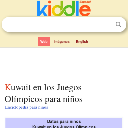
Web
Imágenes
English
Kuwait en los Juegos
Olímpicos para niños
Enciclopedia para niños
Datos para niños
Kuwait en los Juegos Olímpicos