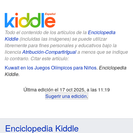
Todo el contenido de los artículos de la
Enciclopedia
Kiddle
(incluidas las imágenes) se puede utilizar
libremente para fines personales y educativos bajo la
licencia
Atribución-CompartirIgual
a menos que se indique
lo contrario. Citar este artículo:
Kuwait en los Juegos Olímpicos para Niños
.
Enciclopedia
Kiddle.
Última edición el 17 oct 2025, a las 11:19
Sugerir una edición
.
Enciclopedia Kiddle