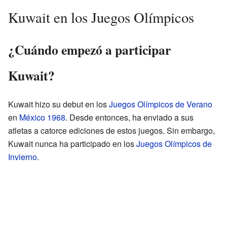
Kuwait en los Juegos Olímpicos
¿Cuándo empezó a participar
Kuwait?
Kuwait hizo su debut en los
Juegos Olímpicos de Verano
en
México 1968
. Desde entonces, ha enviado a sus
atletas a catorce ediciones de estos juegos. Sin embargo,
Kuwait nunca ha participado en los
Juegos Olímpicos de
Invierno
.