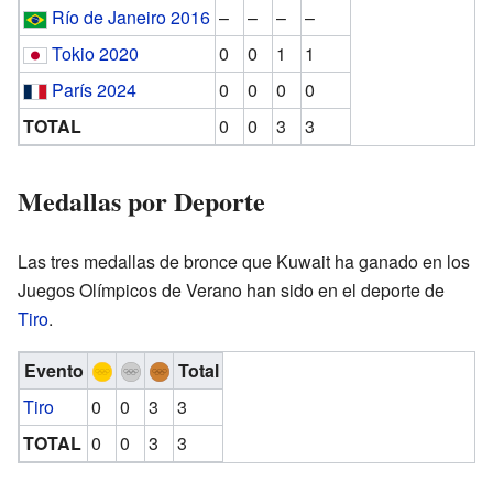
Río de Janeiro 2016
–
–
–
–
Tokio 2020
0
0
1
1
París 2024
0
0
0
0
TOTAL
0
0
3
3
Medallas por Deporte
Las tres medallas de bronce que Kuwait ha ganado en los
Juegos Olímpicos de Verano han sido en el deporte de
Tiro
.
Evento
Total
Tiro
0
0
3
3
TOTAL
0
0
3
3