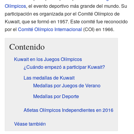
Olímpicos
, el evento deportivo más grande del mundo. Su
participación es organizada por el Comité Olímpico de
Kuwait, que se formó en 1957. Este comité fue reconocido
por el
Comité Olímpico Internacional
(COI) en 1966.
Contenido
Kuwait en los Juegos Olímpicos
¿Cuándo empezó a participar Kuwait?
Las medallas de Kuwait
Medallas por Juegos de Verano
Medallas por Deporte
Atletas Olímpicos Independientes en 2016
Véase también