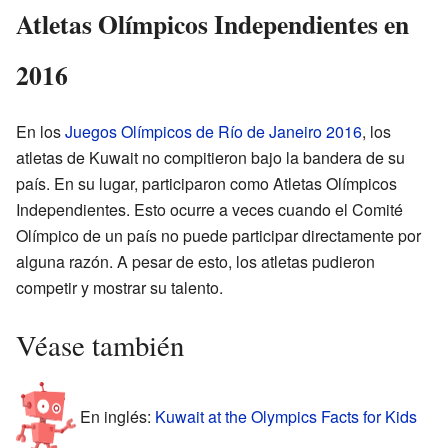
Atletas Olímpicos Independientes en
2016
En los
Juegos Olímpicos de Río de Janeiro 2016
, los
atletas de Kuwait no compitieron bajo la bandera de su
país. En su lugar, participaron como Atletas Olímpicos
Independientes. Esto ocurre a veces cuando el Comité
Olímpico de un país no puede participar directamente por
alguna razón. A pesar de esto, los atletas pudieron
competir y mostrar su talento.
Véase también
En inglés:
Kuwait at the Olympics Facts for Kids