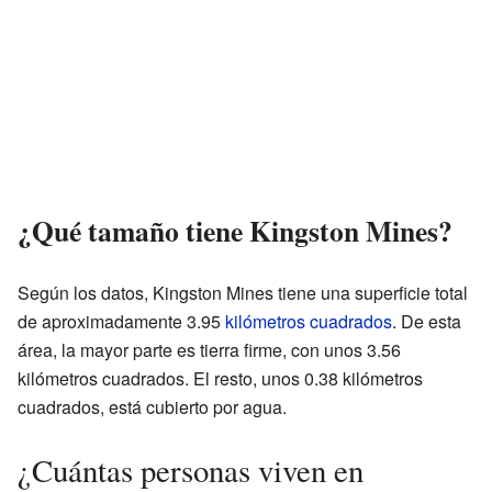
¿Qué tamaño tiene Kingston Mines?
Según los datos, Kingston Mines tiene una superficie total
de aproximadamente 3.95
kilómetros cuadrados
. De esta
área, la mayor parte es tierra firme, con unos 3.56
kilómetros cuadrados. El resto, unos 0.38 kilómetros
cuadrados, está cubierto por agua.
¿Cuántas personas viven en