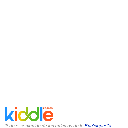
Todo el contenido de los artículos de la
Enciclopedia