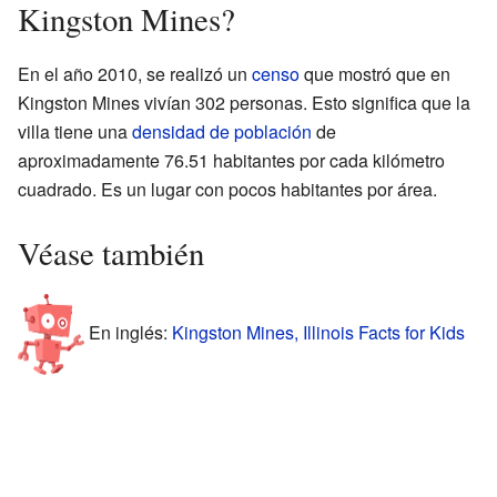
Kingston Mines?
En el año 2010, se realizó un
censo
que mostró que en
Kingston Mines vivían 302 personas. Esto significa que la
villa tiene una
densidad de población
de
aproximadamente 76.51 habitantes por cada kilómetro
cuadrado. Es un lugar con pocos habitantes por área.
Véase también
En inglés:
Kingston Mines, Illinois Facts for Kids