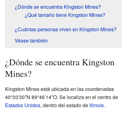
¿Dónde se encuentra Kingston Mines?
¿Qué tamaño tiene Kingston Mines?
¿Cuántas personas viven en Kingston Mines?
Véase también
¿Dónde se encuentra Kingston
Mines?
Kingston Mines está ubicada en las coordenadas
40°33′30″N 89°46′14″O. Se localiza en el centro de
Estados Unidos
, dentro del estado de
Illinois
.