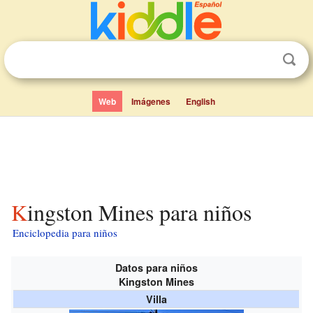
Web
Imágenes
English
Kingston Mines para niños
Enciclopedia para niños
Datos para niños
Kingston Mines
Villa