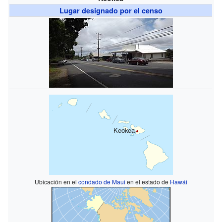
Lugar designado por el censo
Keokea
Ubicación en el
condado de Maui
en el estado de
Hawái