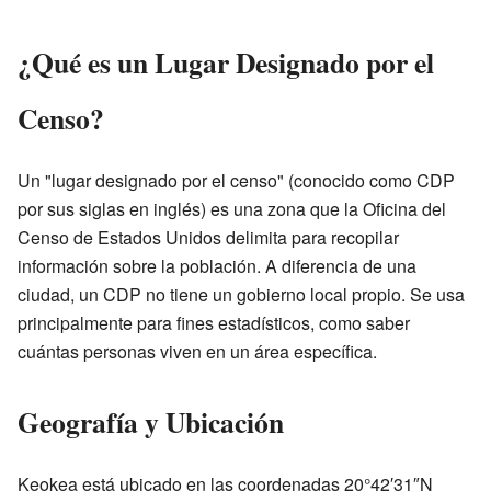
¿Qué es un Lugar Designado por el
Censo?
Un "lugar designado por el censo" (conocido como CDP
por sus siglas en inglés) es una zona que la Oficina del
Censo de Estados Unidos delimita para recopilar
información sobre la población. A diferencia de una
ciudad, un CDP no tiene un gobierno local propio. Se usa
principalmente para fines estadísticos, como saber
cuántas personas viven en un área específica.
Geografía y Ubicación
Keokea está ubicado en las coordenadas 20°42′31″N