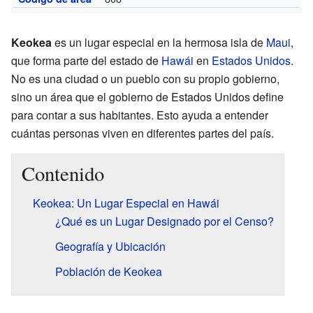
Keokea
es un lugar especial en la hermosa isla de
Maui
,
que forma parte del estado de
Hawái
en
Estados Unidos
.
No es una ciudad o un pueblo con su propio gobierno,
sino un área que el gobierno de Estados Unidos define
para contar a sus habitantes. Esto ayuda a entender
cuántas personas viven en diferentes partes del país.
Contenido
Keokea: Un Lugar Especial en Hawái
¿Qué es un Lugar Designado por el Censo?
Geografía y Ubicación
Población de Keokea