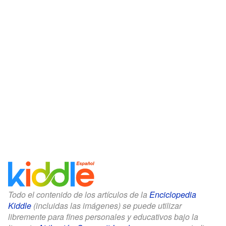
Todo el contenido de los artículos de la
Enciclopedia
Kiddle
(incluidas las imágenes) se puede utilizar
libremente para fines personales y educativos bajo la