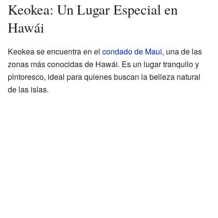
Keokea: Un Lugar Especial en
Hawái
Keokea se encuentra en el
condado de Maui
, una de las
zonas más conocidas de Hawái. Es un lugar tranquilo y
pintoresco, ideal para quienes buscan la belleza natural
de las islas.