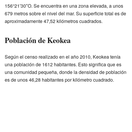
156°21′30″O. Se encuentra en una zona elevada, a unos
679 metros sobre el nivel del mar. Su superficie total es de
aproximadamente 47,52 kilómetros cuadrados.
Población de Keokea
Según el censo realizado en el año 2010, Keokea tenía
una población de 1612 habitantes. Esto significa que es
una comunidad pequeña, donde la densidad de población
es de unos 46,28 habitantes por kilómetro cuadrado.