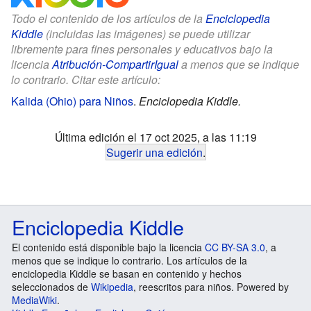
Todo el contenido de los artículos de la
Enciclopedia
Kiddle
(incluidas las imágenes) se puede utilizar
libremente para fines personales y educativos bajo la
licencia
Atribución-CompartirIgual
a menos que se indique
lo contrario. Citar este artículo:
Kalida (Ohio) para Niños
.
Enciclopedia Kiddle.
Última edición el 17 oct 2025, a las 11:19
Sugerir una edición
.
Enciclopedia Kiddle
El contenido está disponible bajo la licencia
CC BY-SA 3.0
, a
menos que se indique lo contrario. Los artículos de la
enciclopedia Kiddle se basan en contenido y hechos
seleccionados de
Wikipedia
, reescritos para niños. Powered by
MediaWiki
.