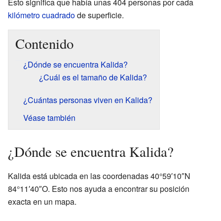
Esto significa que había unas 404 personas por cada
kilómetro cuadrado
de superficie.
Contenido
¿Dónde se encuentra Kalida?
¿Cuál es el tamaño de Kalida?
¿Cuántas personas viven en Kalida?
Véase también
¿Dónde se encuentra Kalida?
Kalida está ubicada en las coordenadas 40°59′10″N
84°11′40″O. Esto nos ayuda a encontrar su posición
exacta en un mapa.