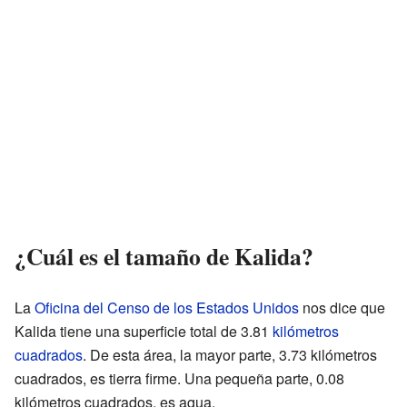
¿Cuál es el tamaño de Kalida?
La
Oficina del Censo de los Estados Unidos
nos dice que
Kalida tiene una superficie total de 3.81
kilómetros
cuadrados
. De esta área, la mayor parte, 3.73 kilómetros
cuadrados, es tierra firme. Una pequeña parte, 0.08
kilómetros cuadrados, es agua.