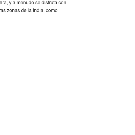
ira, y a menudo se disfruta con
ras zonas de la India, como