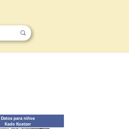
Datos para niños
Kado Kostzer