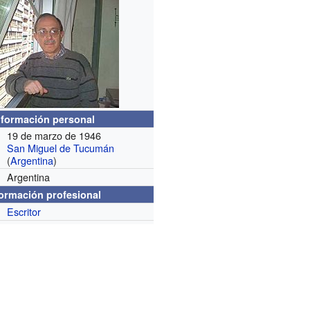
nformación personal
19 de marzo de 1946
San Miguel de Tucumán
(
Argentina
)
Argentina
formación profesional
Escritor