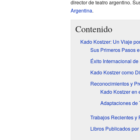
director de teatro argentino. S
Argentina
.
Contenido
Kado Kostzer: Un Viaje por 
Sus Primeros Pasos en
Éxito Internacional de
Kado Kostzer como Dir
Reconocimientos y Pr
Kado Kostzer en 
Adaptaciones de
Trabajos Recientes y 
Libros Publicados por