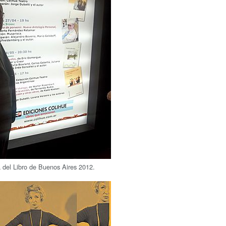
 del Libro de Buenos Aires 2012.