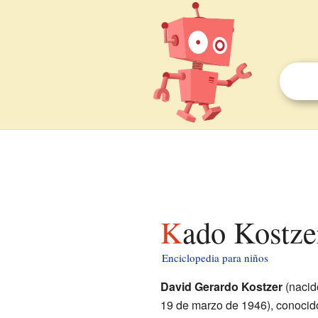
Kado Kostze
Enciclopedia para niños
David Gerardo Kostzer
(nacid
19 de marzo de 1946), conoci